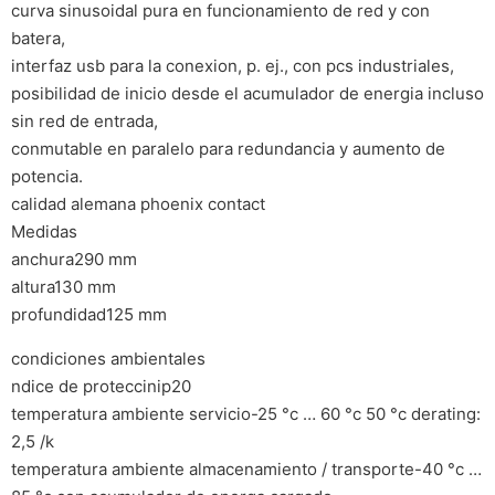
curva sinusoidal pura en funcionamiento de red y con
batera,
interfaz usb para la conexion, p. ej., con pcs industriales,
posibilidad de inicio desde el acumulador de energia incluso
sin red de entrada,
conmutable en paralelo para redundancia y aumento de
potencia.
calidad alemana phoenix contact
Medidas
anchura290 mm
altura130 mm
profundidad125 mm
condiciones ambientales
ndice de proteccinip20
temperatura ambiente servicio-25 °c … 60 °c 50 °c derating:
2,5 /k
temperatura ambiente almacenamiento / transporte-40 °c …