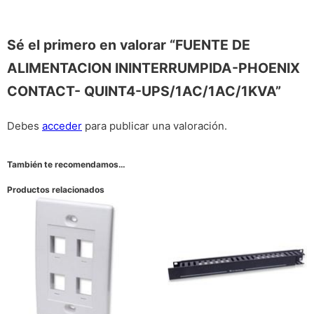
Sé el primero en valorar “FUENTE DE
ALIMENTACION ININTERRUMPIDA-PHOENIX
CONTACT- QUINT4-UPS/1AC/1AC/1KVA”
Debes
acceder
para publicar una valoración.
También te recomendamos…
Productos relacionados