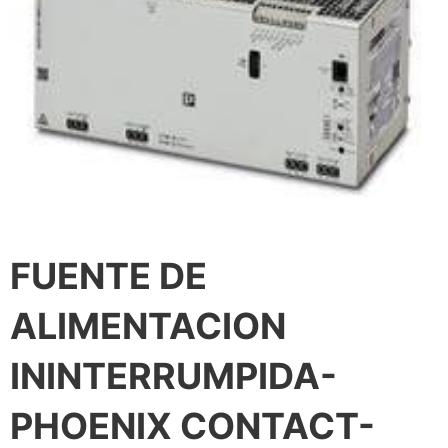
FUENTE DE
ALIMENTACION
ININTERRUMPIDA-
PHOENIX CONTACT-