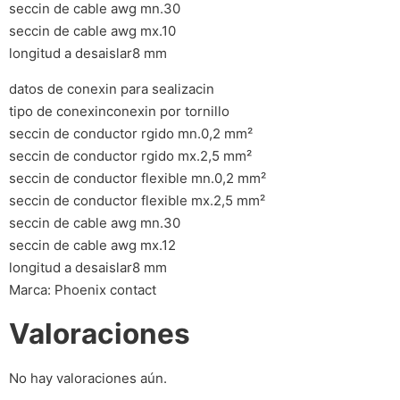
seccin de cable awg mn.30
seccin de cable awg mx.10
longitud a desaislar8 mm
datos de conexin para sealizacin
tipo de conexinconexin por tornillo
seccin de conductor rgido mn.0,2 mm²
seccin de conductor rgido mx.2,5 mm²
seccin de conductor flexible mn.0,2 mm²
seccin de conductor flexible mx.2,5 mm²
seccin de cable awg mn.30
seccin de cable awg mx.12
longitud a desaislar8 mm
Marca: Phoenix contact
Valoraciones
No hay valoraciones aún.