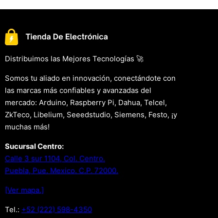
Distribuimos las Mejores Tecnologías 🚀
Somos tu aliado en innovación, conectándote con
las marcas más confiables y avanzadas del
mercado: Arduino, Raspberry Pi, Dahua, Telcel,
ZkTeco, Libelium, Seeedstudio, Siemens, Festo, ¡y
muchas más!
Sucursal Centro:
Calle 3 sur 1104, Col. Centro.
Puebla, Pue. Mexico. C.P. 72000.
[Ver mapa.]
Tel.:
+52 (222) 598-4350