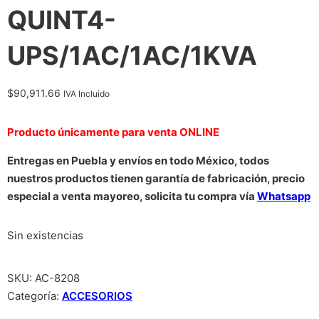
QUINT4-
UPS/1AC/1AC/1KVA
$
90,911.66
IVA Incluido
Producto únicamente para venta ONLINE
Entregas en Puebla y envíos en todo México, todos
nuestros productos tienen garantía de fabricación, precio
especial a venta mayoreo, solicita tu compra vía
Whatsapp
Sin existencias
SKU:
AC-8208
Categoría:
ACCESORIOS