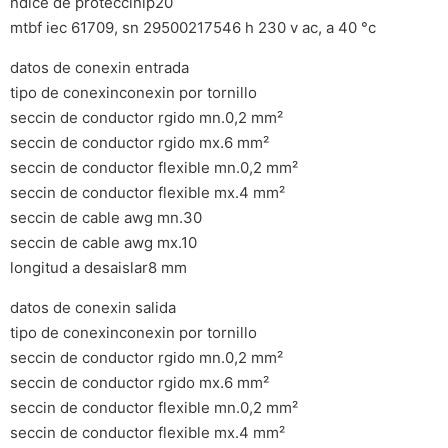
ndice de proteccinip20
mtbf iec 61709, sn 29500217546 h 230 v ac, a 40 °c
datos de conexin entrada
tipo de conexinconexin por tornillo
seccin de conductor rgido mn.0,2 mm²
seccin de conductor rgido mx.6 mm²
seccin de conductor flexible mn.0,2 mm²
seccin de conductor flexible mx.4 mm²
seccin de cable awg mn.30
seccin de cable awg mx.10
longitud a desaislar8 mm
datos de conexin salida
tipo de conexinconexin por tornillo
seccin de conductor rgido mn.0,2 mm²
seccin de conductor rgido mx.6 mm²
seccin de conductor flexible mn.0,2 mm²
seccin de conductor flexible mx.4 mm²