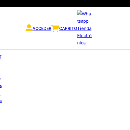
ACCEDER
CARRITO