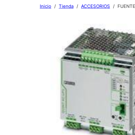
Inicio
/
Tienda
/
ACCESORIOS
/
FUENTE