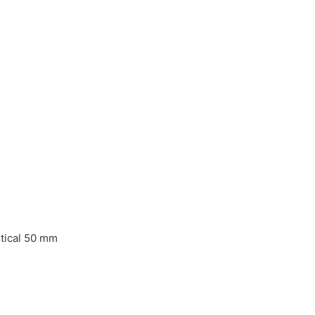
rtical 50 mm