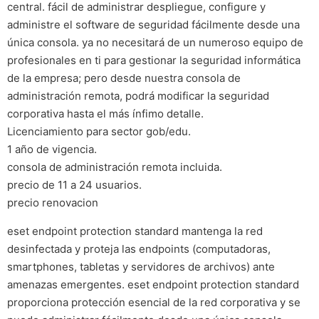
central. fácil de administrar despliegue, configure y
administre el software de seguridad fácilmente desde una
única consola. ya no necesitará de un numeroso equipo de
profesionales en ti para gestionar la seguridad informática
de la empresa; pero desde nuestra consola de
administración remota, podrá modificar la seguridad
corporativa hasta el más ínfimo detalle.
Licenciamiento para sector gob/edu.
1 año de vigencia.
consola de administración remota incluida.
precio de 11 a 24 usuarios.
precio renovacion
eset endpoint protection standard mantenga la red
desinfectada y proteja las endpoints (computadoras,
smartphones, tabletas y servidores de archivos) ante
amenazas emergentes. eset endpoint protection standard
proporciona protección esencial de la red corporativa y se