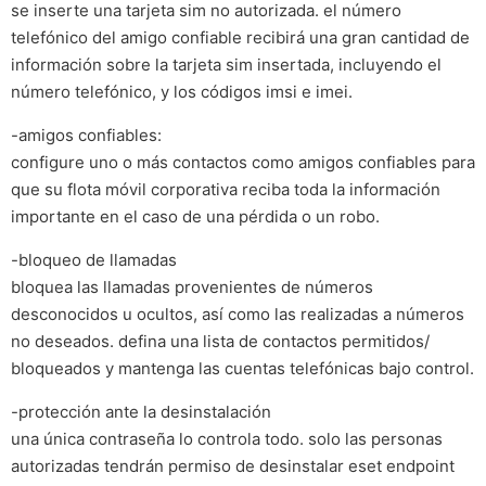
se inserte una tarjeta sim no autorizada. el número
telefónico del amigo confiable recibirá una gran cantidad de
información sobre la tarjeta sim insertada, incluyendo el
número telefónico, y los códigos imsi e imei.
-amigos confiables:
configure uno o más contactos como amigos confiables para
que su flota móvil corporativa reciba toda la información
importante en el caso de una pérdida o un robo.
-bloqueo de llamadas
bloquea las llamadas provenientes de números
desconocidos u ocultos, así como las realizadas a números
no deseados. defina una lista de contactos permitidos/
bloqueados y mantenga las cuentas telefónicas bajo control.
-protección ante la desinstalación
una única contraseña lo controla todo. solo las personas
autorizadas tendrán permiso de desinstalar eset endpoint