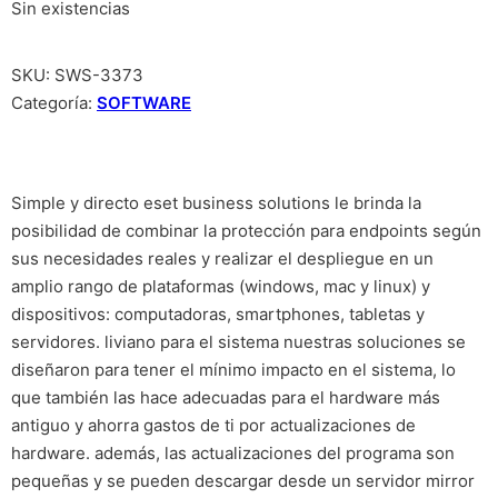
Sin existencias
SKU:
SWS-3373
Categoría:
SOFTWARE
Simple y directo eset business solutions le brinda la
posibilidad de combinar la protección para endpoints según
sus necesidades reales y realizar el despliegue en un
amplio rango de plataformas (windows, mac y linux) y
dispositivos: computadoras, smartphones, tabletas y
servidores. liviano para el sistema nuestras soluciones se
diseñaron para tener el mínimo impacto en el sistema, lo
que también las hace adecuadas para el hardware más
antiguo y ahorra gastos de ti por actualizaciones de
hardware. además, las actualizaciones del programa son
pequeñas y se pueden descargar desde un servidor mirror