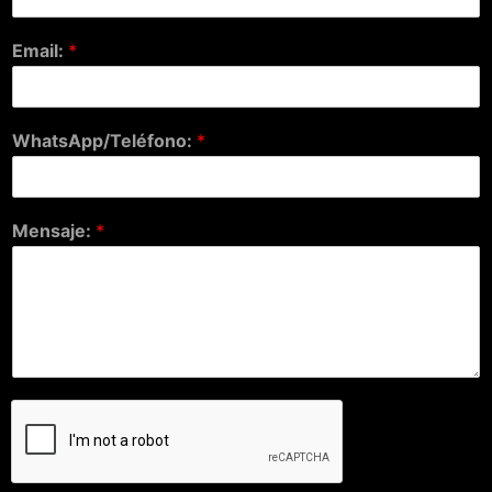
Email:
*
WhatsApp/Teléfono:
*
Mensaje:
*