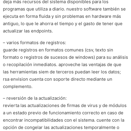
deja más recursos del sistema disponibles para los
programas que utiliza a diario. nuestro software también se
ejecuta en forma fluida y sin problemas en hardware más
antiguo, lo que le ahorra el tiempo y el gasto de tener que
actualizar las endpoints.
– varios formatos de registros:
guarde registros en formatos comunes (csv, texto sin
formato o registros de sucesos de windows) para su análisis
o recopilación inmediatos. aproveche las ventajas de que
las herramientas siem de terceros puedan leer los datos;
rsa envision cuenta con soporte directo mediante un
complemento.
– reversión de la actualización:
revierta las actualizaciones de firmas de virus y de módulos
a un estado previo de funcionamiento correcto en caso de
encontrar incompatibilidades con el sistema. cuente con la
opción de congelar las actualizaciones temporalmente o