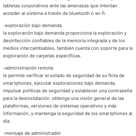
tabletas corporativos ante las amenazas que intentan
acceder al sistema a través de bluetooth o wi-fi.
-exploración bajo demanda
la exploración bajo demanda proporciona la exploración y
desinfección confiables de la memoria integrada y de los
medios intercambiables. también cuenta con soporte para la
exploración de carpetas específicas.
-administración remota
le permite verificar el estado de seguridad de su flota de
smartphones, ejecutar exploraciones bajo demanda,
impulsar políticas de seguridad y establecer una contraseña
para la desinstalación. obtenga una visión general de las
plataformas, versiones de sistemas operativos y más
información, y mantenga la seguridad de los smartphones al
día.
-mensaje de administrador