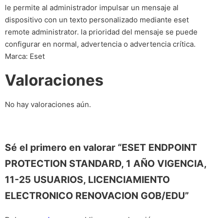
le permite al administrador impulsar un mensaje al
dispositivo con un texto personalizado mediante eset
remote administrator. la prioridad del mensaje se puede
configurar en normal, advertencia o advertencia crítica.
Marca: Eset
Valoraciones
No hay valoraciones aún.
Sé el primero en valorar “ESET ENDPOINT
PROTECTION STANDARD, 1 AÑO VIGENCIA,
11-25 USUARIOS, LICENCIAMIENTO
ELECTRONICO RENOVACION GOB/EDU”