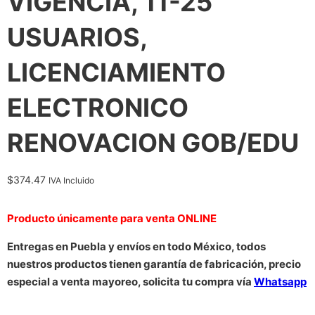
VIGENCIA, 11-25
USUARIOS,
LICENCIAMIENTO
ELECTRONICO
RENOVACION GOB/EDU
$
374.47
IVA Incluido
Producto únicamente para venta ONLINE
Entregas en Puebla y envíos en todo México, todos
nuestros productos tienen garantía de fabricación, precio
especial a venta mayoreo, solicita tu compra vía
Whatsapp