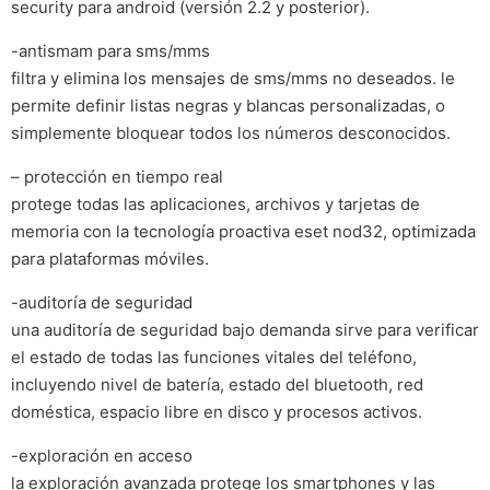
security para android (versión 2.2 y posterior).
-antismam para sms/mms
filtra y elimina los mensajes de sms/mms no deseados. le
permite definir listas negras y blancas personalizadas, o
simplemente bloquear todos los números desconocidos.
– protección en tiempo real
protege todas las aplicaciones, archivos y tarjetas de
memoria con la tecnología proactiva eset nod32, optimizada
para plataformas móviles.
-auditoría de seguridad
una auditoría de seguridad bajo demanda sirve para verificar
el estado de todas las funciones vitales del teléfono,
incluyendo nivel de batería, estado del bluetooth, red
doméstica, espacio libre en disco y procesos activos.
-exploración en acceso
la exploración avanzada protege los smartphones y las