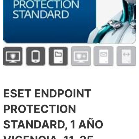
ESET ENDPOINT
PROTECTION
STANDARD, 1 AÑO