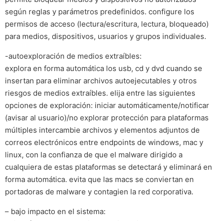
según reglas y parámetros predefinidos. configure los
permisos de acceso (lectura/escritura, lectura, bloqueado)
para medios, dispositivos, usuarios y grupos individuales.
-autoexploración de medios extraíbles:
explora en forma automática los usb, cd y dvd cuando se
insertan para eliminar archivos autoejecutables y otros
riesgos de medios extraíbles. elija entre las siguientes
opciones de exploración: iniciar automáticamente/notificar
(avisar al usuario)/no explorar protección para plataformas
múltiples intercambie archivos y elementos adjuntos de
correos electrónicos entre endpoints de windows, mac y
linux, con la confianza de que el malware dirigido a
cualquiera de estas plataformas se detectará y eliminará en
forma automática. evita que las macs se conviertan en
portadoras de malware y contagien la red corporativa.
– bajo impacto en el sistema: