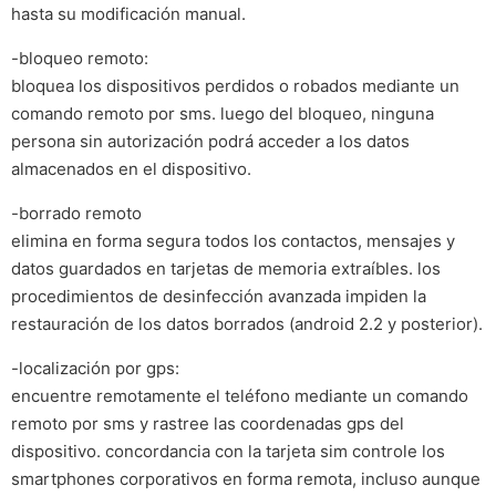
hasta su modificación manual.
-bloqueo remoto:
bloquea los dispositivos perdidos o robados mediante un
comando remoto por sms. luego del bloqueo, ninguna
persona sin autorización podrá acceder a los datos
almacenados en el dispositivo.
-borrado remoto
elimina en forma segura todos los contactos, mensajes y
datos guardados en tarjetas de memoria extraíbles. los
procedimientos de desinfección avanzada impiden la
restauración de los datos borrados (android 2.2 y posterior).
-localización por gps:
encuentre remotamente el teléfono mediante un comando
remoto por sms y rastree las coordenadas gps del
dispositivo. concordancia con la tarjeta sim controle los
smartphones corporativos en forma remota, incluso aunque