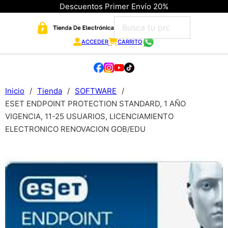
Descuentos Primer Envío 20%
ACCEDER
CARRITO
Inicio
/
Tienda
/
SOFTWARE
/
ESET ENDPOINT PROTECTION STANDARD, 1 AÑO
VIGENCIA, 11-25 USUARIOS, LICENCIAMIENTO
ELECTRONICO RENOVACION GOB/EDU