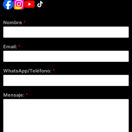
Nombre
*
Email:
*
WhatsApp/Teléfono:
*
Mensaje:
*