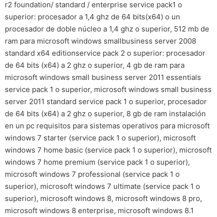
r2 foundation/ standard / enterprise service pack1 o
superior: procesador a 1,4 ghz de 64 bits(x64) o un
procesador de doble núcleo a 1,4 ghz o superior, 512 mb de
ram para microsoft windows smallbusiness server 2008
standard x64 editionservice pack 2 o superior: procesador
de 64 bits (x64) a 2 ghz o superior, 4 gb de ram para
microsoft windows small business server 2011 essentials
service pack 1 o superior, microsoft windows small business
server 2011 standard service pack 1 o superior, procesador
de 64 bits (x64) a 2 ghz o superior, 8 gb de ram instalación
en un pc requisitos para sistemas operativos para microsoft
windows 7 starter (service pack 1 o superior), microsoft
windows 7 home basic (service pack 1 o superior), microsoft
windows 7 home premium (service pack 1 o superior),
microsoft windows 7 professional (service pack 1 o
superior), microsoft windows 7 ultimate (service pack 1 o
superior), microsoft windows 8, microsoft windows 8 pro,
microsoft windows 8 enterprise, microsoft windows 8.1