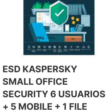
ESD KASPERSKY
SMALL OFFICE
SECURITY 6 USUARIOS
+ 5 MOBILE + 1 FILE