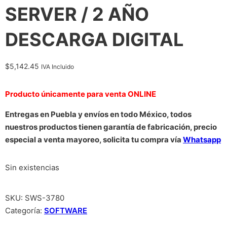
SERVER / 2 AÑO
DESCARGA DIGITAL
$
5,142.45
IVA Incluido
Producto únicamente para venta ONLINE
Entregas en Puebla y envíos en todo México, todos
nuestros productos tienen garantía de fabricación, precio
especial a venta mayoreo, solicita tu compra vía
Whatsapp
Sin existencias
SKU:
SWS-3780
Categoría:
SOFTWARE