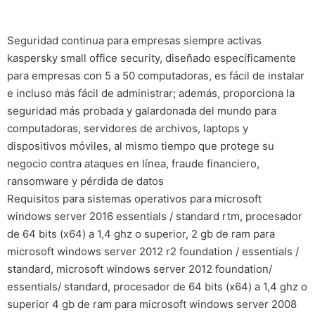
Seguridad continua para empresas siempre activas
kaspersky small office security, diseñado específicamente
para empresas con 5 a 50 computadoras, es fácil de instalar
e incluso más fácil de administrar; además, proporciona la
seguridad más probada y galardonada del mundo para
computadoras, servidores de archivos, laptops y
dispositivos móviles, al mismo tiempo que protege su
negocio contra ataques en línea, fraude financiero,
ransomware y pérdida de datos
Requisitos para sistemas operativos para microsoft
windows server 2016 essentials / standard rtm, procesador
de 64 bits (x64) a 1,4 ghz o superior, 2 gb de ram para
microsoft windows server 2012 r2 foundation / essentials /
standard, microsoft windows server 2012 foundation/
essentials/ standard, procesador de 64 bits (x64) a 1,4 ghz o
superior 4 gb de ram para microsoft windows server 2008