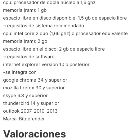
cpu: procesador de doble núcleo a 1,6 ghz
memoria (ram): 1 gb
espacio libre en disco disponible: 1,5 gb de espacio libre
-requisitos de sistema recomendado
cpu: intel core 2 duo (1,66 ghz) o procesador equivalente
memoria (ram): 2 gb
espacio libre en el disco: 2 gb de espacio libre
-requisitos de software
internet explorer version 10 o posterior
-se integra con
google chrome 34 y superior
mozilla firefox 30 y superior
skype 6.3 y superior
thunderbird 14 y superior
outlook 2007, 2010, 2013
Marca: Bitdefender
Valoraciones