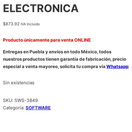
ELECTRONICA
$
873.92
IVA Incluido
Producto únicamente para venta ONLINE
Entregas en Puebla y envíos en todo México, todos
nuestros productos tienen garantía de fabricación, precio
especial a venta mayoreo, solicita tu compra vía
Whatsapp
Sin existencias
SKU:
SWS-3849
Categoría:
SOFTWARE