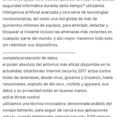
seguridad informática durante tanto tiempo? utilizamos
inteligencia artificial avanzada y otra serie de tecnologías
revolucionarias, así como una red global de más de
quinientos millones de equipos, para anticipar, detectar y
bloquear al instante incluso las amenazas más recientes en
cualquier parte del mundo. y aún mejor: hacemos todo esto
sin ralentizar sus dispositivos.
________________________________________
completa protección de datos
el poder absoluto del antivirus más eficaz disponible en la
actualidad. bitdefender internet security 2017 actúa contra
todas las amenazas, desde virus, gusanos y troyanos, hasta
ransomware, exploits de día cero, rootkits y spyware. sus
datos y su privacidad están en buenas manos.
active threat control
utilizamos una técnica innovadora, denominada análisis del
comportamiento, para seguir de cerca a sus aplicaciones
activas. cuando bitdefender internet security 2019 detecta