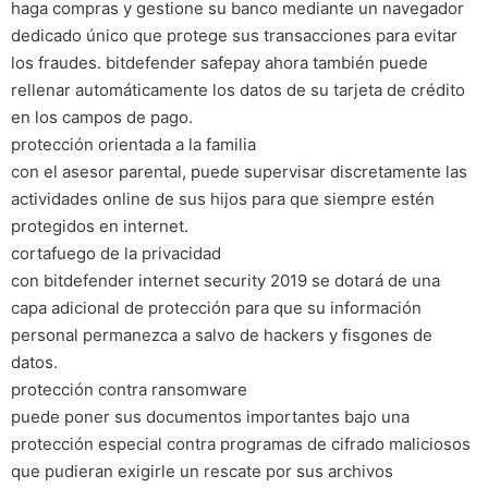
haga compras y gestione su banco mediante un navegador
dedicado único que protege sus transacciones para evitar
los fraudes. bitdefender safepay ahora también puede
rellenar automáticamente los datos de su tarjeta de crédito
en los campos de pago.
protección orientada a la familia
con el asesor parental, puede supervisar discretamente las
actividades online de sus hijos para que siempre estén
protegidos en internet.
cortafuego de la privacidad
con bitdefender internet security 2019 se dotará de una
capa adicional de protección para que su información
personal permanezca a salvo de hackers y fisgones de
datos.
protección contra ransomware
puede poner sus documentos importantes bajo una
protección especial contra programas de cifrado maliciosos
que pudieran exigirle un rescate por sus archivos