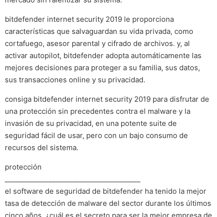
bitdefender internet security 2019 le proporciona
características que salvaguardan su vida privada, como
cortafuego, asesor parental y cifrado de archivos. y, al
activar autopilot, bitdefender adopta automáticamente las
mejores decisiones para proteger a su familia, sus datos,
sus transacciones online y su privacidad.
consiga bitdefender internet security 2019 para disfrutar de
una protección sin precedentes contra el malware y la
invasión de su privacidad, en una potente suite de
seguridad fácil de usar, pero con un bajo consumo de
recursos del sistema.
protección
________________________________________
el software de seguridad de bitdefender ha tenido la mejor
tasa de detección de malware del sector durante los últimos
cinco años. ¿cuál es el secreto para ser la mejor empresa de