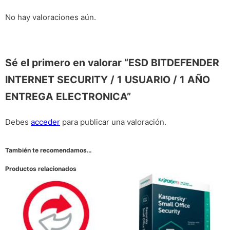
No hay valoraciones aún.
Sé el primero en valorar “ESD BITDEFENDER
INTERNET SECURITY / 1 USUARIO / 1 AÑO
ENTREGA ELECTRONICA”
Debes
acceder
para publicar una valoración.
También te recomendamos…
Productos relacionados