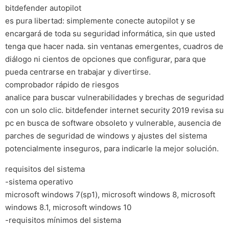
bitdefender autopilot
es pura libertad: simplemente conecte autopilot y se
encargará de toda su seguridad informática, sin que usted
tenga que hacer nada. sin ventanas emergentes, cuadros de
diálogo ni cientos de opciones que configurar, para que
pueda centrarse en trabajar y divertirse.
comprobador rápido de riesgos
analice para buscar vulnerabilidades y brechas de seguridad
con un solo clic. bitdefender internet security 2019 revisa su
pc en busca de software obsoleto y vulnerable, ausencia de
parches de seguridad de windows y ajustes del sistema
potencialmente inseguros, para indicarle la mejor solución.
requisitos del sistema
-sistema operativo
microsoft windows 7(sp1), microsoft windows 8, microsoft
windows 8.1, microsoft windows 10
-requisitos mínimos del sistema