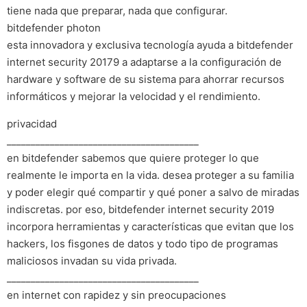
tiene nada que preparar, nada que configurar.
bitdefender photon
esta innovadora y exclusiva tecnología ayuda a bitdefender
internet security 20179 a adaptarse a la configuración de
hardware y software de su sistema para ahorrar recursos
informáticos y mejorar la velocidad y el rendimiento.
privacidad
________________________________________
en bitdefender sabemos que quiere proteger lo que
realmente le importa en la vida. desea proteger a su familia
y poder elegir qué compartir y qué poner a salvo de miradas
indiscretas. por eso, bitdefender internet security 2019
incorpora herramientas y características que evitan que los
hackers, los fisgones de datos y todo tipo de programas
maliciosos invadan su vida privada.
________________________________________
en internet con rapidez y sin preocupaciones