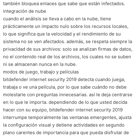
también bloquea enlaces que sabe que están infectados.
integración de nube
cuando el análisis se lleva a cabo en la nube, tiene
prácticamente un impacto nulo sobre los recursos locales,
lo que significa que la velocidad y el rendimiento de su
sistema no se ven afectados. además, se respeta siempre la
privacidad de sus archivos: solo se analizan firmas de datos,
no el contenido real de los archivos, los cuales no se suben
ni se almacenan nunca en la nube.
modos de juego, trabajo y películas
bitdefender internet security 2019 detecta cuando juega,
trabaja o ve una película, por lo que sabe cuándo no debe
molestarle con preguntas innecesarias. así le deja centrarse
en lo que le importa. dependiendo de lo que usted decida
hacer con su equipo, bitdefender internet security 2019
interrumpe temporalmente las ventanas emergentes, ajusta
la configuración visual y detiene actividades en segundo
plano carentes de importancia para que pueda disfrutar de