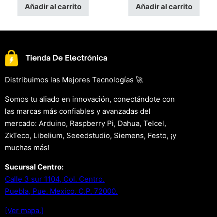
Añadir al carrito
Añadir al carrito
Distribuimos las Mejores Tecnologías 🚀
Somos tu aliado en innovación, conectándote con
las marcas más confiables y avanzadas del
mercado: Arduino, Raspberry Pi, Dahua, Telcel,
ZkTeco, Libelium, Seeedstudio, Siemens, Festo, ¡y
muchas más!
Sucursal Centro:
Calle 3 sur 1104, Col. Centro.
Puebla, Pue. Mexico. C.P. 72000.
[Ver mapa.]