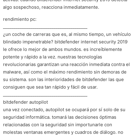
algo sospechoso, reacciona inmediatamente.
rendimiento pc:
________________________________________
¿un coche de carreras que es, al mismo tiempo, un vehículo
blindado impenetrable? bitdefender internet security 2019
le ofrece lo mejor de ambos mundos. es increíblemente
potente y rápido a la vez. nuestras tecnologías
revolucionarias garantizan una reacción inmediata contra el
malware, así como el máximo rendimiento sin demoras de
su sistema. son las interioridades de bitdefender las que
consiguen que sea tan rápido y fácil de usar.
________________________________________
bitdefender autopilot
una vez conectado, autopilot se ocupará por sí solo de su
seguridad informática. tomará las decisiones óptimas
relacionadas con la seguridad sin importunarle con
molestas ventanas emergentes y cuadros de diálogo. no