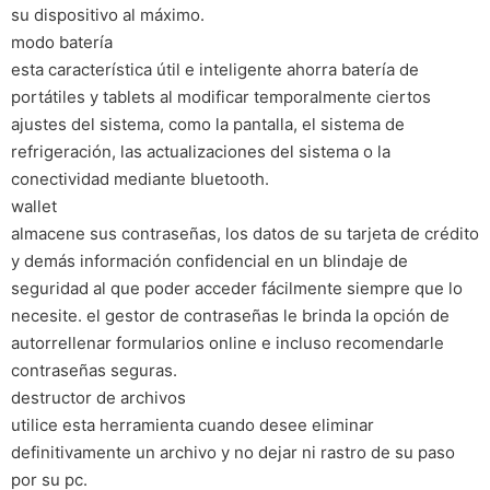
su dispositivo al máximo.
modo batería
esta característica útil e inteligente ahorra batería de
portátiles y tablets al modificar temporalmente ciertos
ajustes del sistema, como la pantalla, el sistema de
refrigeración, las actualizaciones del sistema o la
conectividad mediante bluetooth.
wallet
almacene sus contraseñas, los datos de su tarjeta de crédito
y demás información confidencial en un blindaje de
seguridad al que poder acceder fácilmente siempre que lo
necesite. el gestor de contraseñas le brinda la opción de
autorrellenar formularios online e incluso recomendarle
contraseñas seguras.
destructor de archivos
utilice esta herramienta cuando desee eliminar
definitivamente un archivo y no dejar ni rastro de su paso
por su pc.