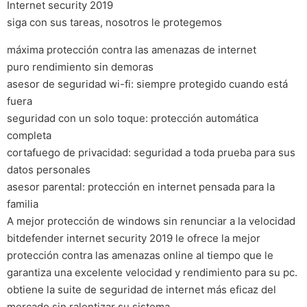
Internet security 2019
siga con sus tareas, nosotros le protegemos
máxima protección contra las amenazas de internet
puro rendimiento sin demoras
asesor de seguridad wi-fi: siempre protegido cuando está
fuera
seguridad con un solo toque: protección automática
completa
cortafuego de privacidad: seguridad a toda prueba para sus
datos personales
asesor parental: protección en internet pensada para la
familia
A mejor protección de windows sin renunciar a la velocidad
bitdefender internet security 2019 le ofrece la mejor
protección contra las amenazas online al tiempo que le
garantiza una excelente velocidad y rendimiento para su pc.
obtiene la suite de seguridad de internet más eficaz del
mercado sin ralentizar su sistema.