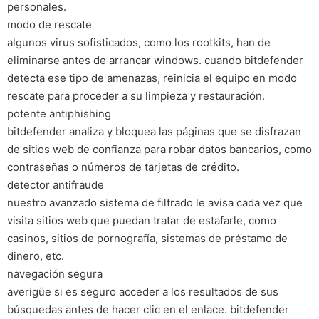
personales.
modo de rescate
algunos virus sofisticados, como los rootkits, han de
eliminarse antes de arrancar windows. cuando bitdefender
detecta ese tipo de amenazas, reinicia el equipo en modo
rescate para proceder a su limpieza y restauración.
potente antiphishing
bitdefender analiza y bloquea las páginas que se disfrazan
de sitios web de confianza para robar datos bancarios, como
contraseñas o números de tarjetas de crédito.
detector antifraude
nuestro avanzado sistema de filtrado le avisa cada vez que
visita sitios web que puedan tratar de estafarle, como
casinos, sitios de pornografía, sistemas de préstamo de
dinero, etc.
navegación segura
averigüe si es seguro acceder a los resultados de sus
búsquedas antes de hacer clic en el enlace. bitdefender