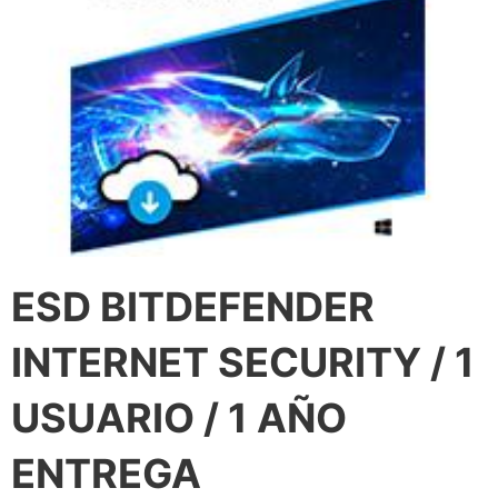
ESD BITDEFENDER
INTERNET SECURITY / 1
USUARIO / 1 AÑO
ENTREGA