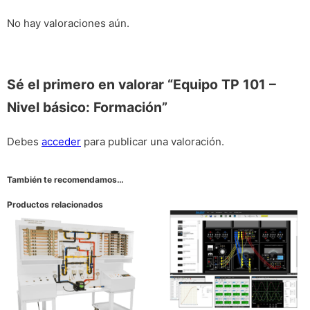
No hay valoraciones aún.
Sé el primero en valorar “Equipo TP 101 –
Nivel básico: Formación”
Debes
acceder
para publicar una valoración.
También te recomendamos…
Productos relacionados