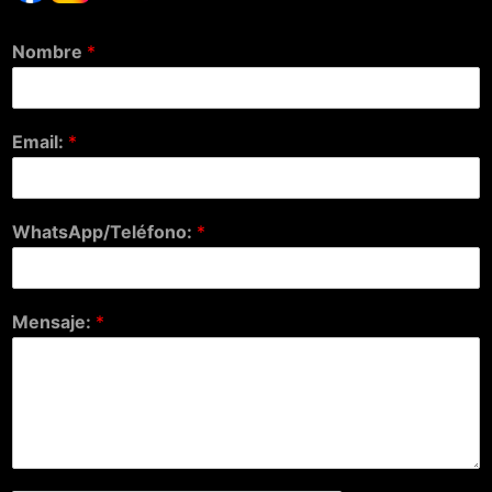
Nombre
*
Email:
*
WhatsApp/Teléfono:
*
Mensaje:
*