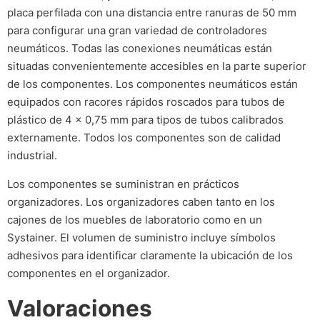
placa perfilada con una distancia entre ranuras de 50 mm
para configurar una gran variedad de controladores
neumáticos. Todas las conexiones neumáticas están
situadas convenientemente accesibles en la parte superior
de los componentes. Los componentes neumáticos están
equipados con racores rápidos roscados para tubos de
plástico de 4 x 0,75 mm para tipos de tubos calibrados
externamente. Todos los componentes son de calidad
industrial.
Los componentes se suministran en prácticos
organizadores. Los organizadores caben tanto en los
cajones de los muebles de laboratorio como en un
Systainer. El volumen de suministro incluye símbolos
adhesivos para identificar claramente la ubicación de los
componentes en el organizador.
Valoraciones