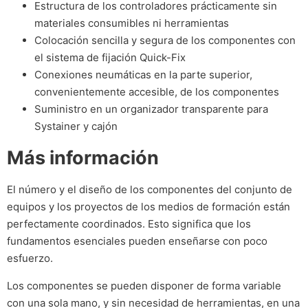
Estructura de los controladores prácticamente sin
materiales consumibles ni herramientas
Colocación sencilla y segura de los componentes con
el sistema de fijación Quick-Fix
Conexiones neumáticas en la parte superior,
convenientemente accesible, de los componentes
Suministro en un organizador transparente para
Systainer y cajón
Más información
El número y el diseño de los componentes del conjunto de
equipos y los proyectos de los medios de formación están
perfectamente coordinados. Esto significa que los
fundamentos esenciales pueden enseñarse con poco
esfuerzo.
Los componentes se pueden disponer de forma variable
con una sola mano, y sin necesidad de herramientas, en una