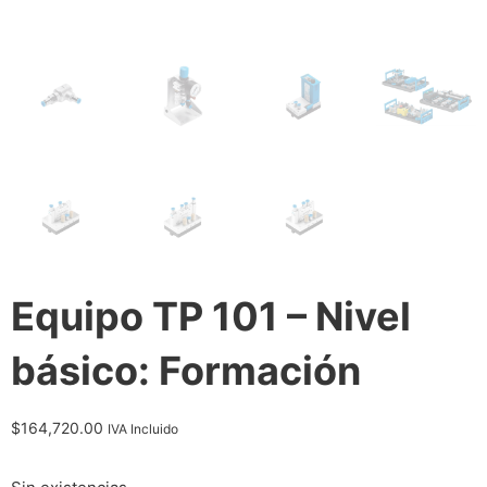
Equipo TP 101 – Nivel
básico: Formación
$
164,720.00
IVA Incluido