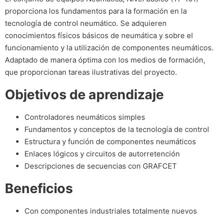
proporciona los fundamentos para la formación en la
tecnología de control neumático. Se adquieren
conocimientos físicos básicos de neumática y sobre el
funcionamiento y la utilización de componentes neumáticos.
Adaptado de manera óptima con los medios de formación,
que proporcionan tareas ilustrativas del proyecto.
Objetivos de aprendizaje
Controladores neumáticos simples
Fundamentos y conceptos de la tecnología de control
Estructura y función de componentes neumáticos
Enlaces lógicos y circuitos de autorretención
Descripciones de secuencias con GRAFCET
Beneficios
Con componentes industriales totalmente nuevos