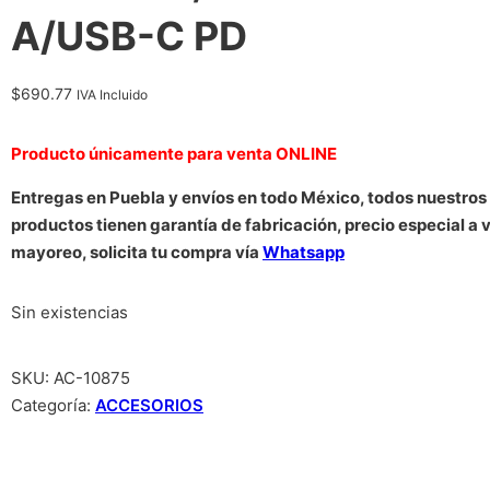
A/USB-C PD
$
690.77
IVA Incluido
Producto únicamente para venta ONLINE
Entregas en Puebla y envíos en todo México, todos nuestros
productos tienen garantía de fabricación, precio especial a 
mayoreo, solicita tu compra vía
Whatsapp
Sin existencias
SKU:
AC-10875
Categoría:
ACCESORIOS