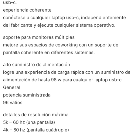
usb-c.
experiencia coherente
conéctese a cualquier laptop usb-c, independientemente
del fabricante y ejecute cualquier sistema operativo.
soporte para monitores múltiples
mejore sus espacios de coworking con un soporte de
pantalla coherente en diferentes sistemas.
alto suministro de alimentación
logre una experiencia de carga rápida con un suministro de
alimentación de hasta 96 w para cualquier laptop usb-c.
General
potencia suministrada
96 vatios
detalles de resolución máxima
5k – 60 hz (una pantalla)
4k – 60 hz (pantalla cuádruple)