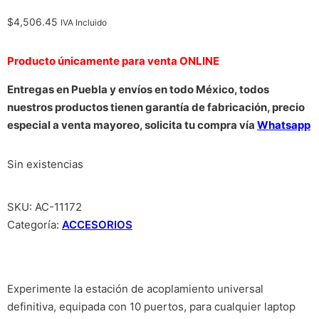
$
4,506.45
IVA Incluido
Producto únicamente para venta ONLINE
Entregas en Puebla y envíos en todo México, todos
nuestros productos tienen garantía de fabricación, precio
especial a venta mayoreo, solicita tu compra vía
Whatsapp
Sin existencias
SKU:
AC-11172
Categoría:
ACCESORIOS
Experimente la estación de acoplamiento universal
definitiva, equipada con 10 puertos, para cualquier laptop