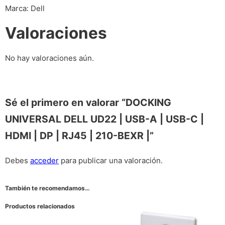
Marca: Dell
Valoraciones
No hay valoraciones aún.
Sé el primero en valorar “DOCKING
UNIVERSAL DELL UD22 | USB-A | USB-C |
HDMI | DP | RJ45 | 210-BEXR |”
Debes
acceder
para publicar una valoración.
También te recomendamos…
Productos relacionados