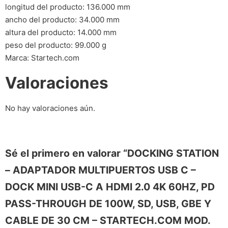
longitud del producto: 136.000 mm
ancho del producto: 34.000 mm
altura del producto: 14.000 mm
peso del producto: 99.000 g
Marca: Startech.com
Valoraciones
No hay valoraciones aún.
Sé el primero en valorar “DOCKING STATION
– ADAPTADOR MULTIPUERTOS USB C –
DOCK MINI USB-C A HDMI 2.0 4K 60HZ, PD
PASS-THROUGH DE 100W, SD, USB, GBE Y
CABLE DE 30 CM – STARTECH.COM MOD.