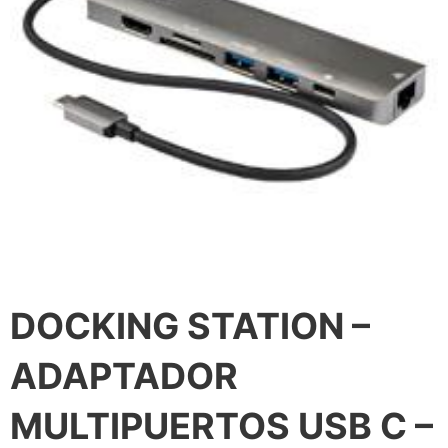
DOCKING STATION –
ADAPTADOR
MULTIPUERTOS USB C –