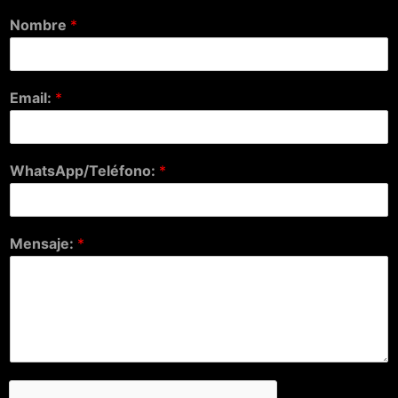
Nombre
*
Email:
*
WhatsApp/Teléfono:
*
Mensaje:
*