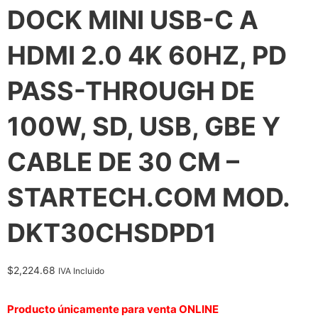
DOCK MINI USB-C A
HDMI 2.0 4K 60HZ, PD
PASS-THROUGH DE
100W, SD, USB, GBE Y
CABLE DE 30 CM –
STARTECH.COM MOD.
DKT30CHSDPD1
$
2,224.68
IVA Incluido
Producto únicamente para venta ONLINE