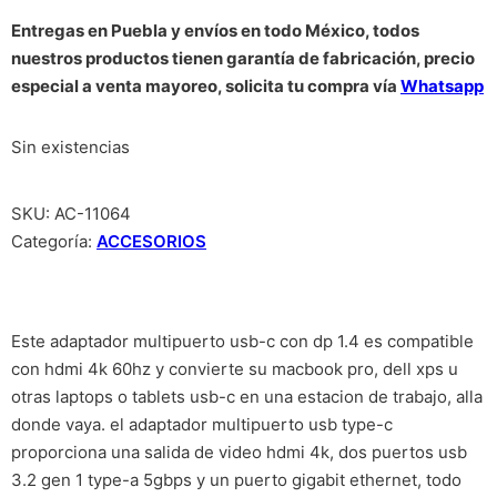
Entregas en Puebla y envíos en todo México, todos
nuestros productos tienen garantía de fabricación, precio
especial a venta mayoreo, solicita tu compra vía
Whatsapp
Sin existencias
SKU:
AC-11064
Categoría:
ACCESORIOS
Este adaptador multipuerto usb-c con dp 1.4 es compatible
con hdmi 4k 60hz y convierte su macbook pro, dell xps u
otras laptops o tablets usb-c en una estacion de trabajo, alla
donde vaya. el adaptador multipuerto usb type-c
proporciona una salida de video hdmi 4k, dos puertos usb
3.2 gen 1 type-a 5gbps y un puerto gigabit ethernet, todo