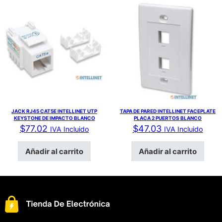
JACK RJ45 CAT5E INTELLINET UTP
TAPA DE PARED INTELLINET FACEPLATE
KEYSTONE DE IMPACTO BLANCO
PLACA 2 PUERTOS BLANCO
$
77.02
$
47.03
IVA Incluido
IVA Incluido
Añadir al carrito
Añadir al carrito