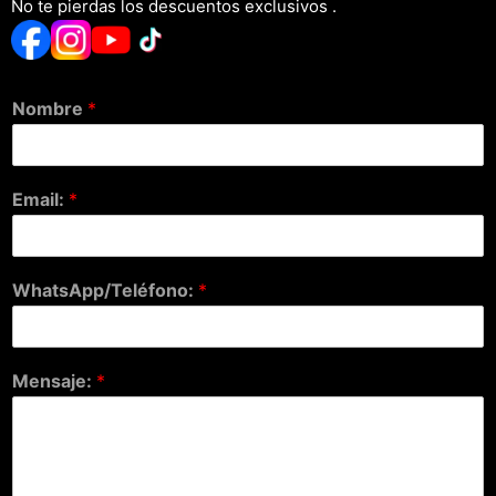
No te pierdas los descuentos exclusivos .
Nombre
*
Email:
*
WhatsApp/Teléfono:
*
Mensaje:
*