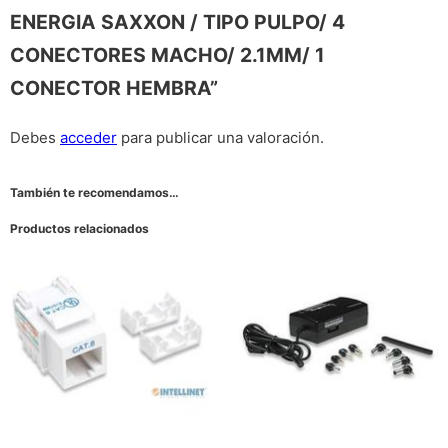
ENERGIA SAXXON / TIPO PULPO/ 4
CONECTORES MACHO/ 2.1MM/ 1
CONECTOR HEMBRA”
Debes
acceder
para publicar una valoración.
También te recomendamos…
Productos relacionados