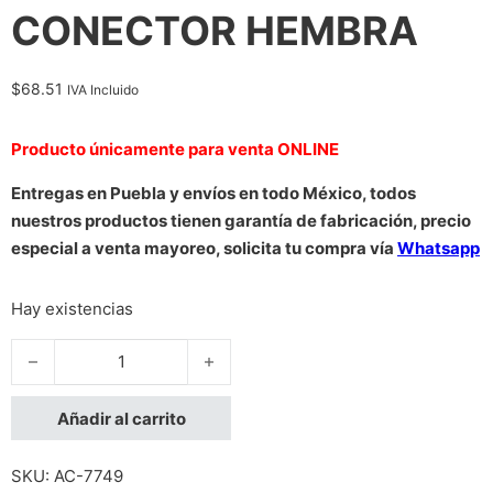
CONECTOR HEMBRA
$
68.51
IVA Incluido
Producto únicamente para venta ONLINE
Entregas en Puebla y envíos en todo México, todos
nuestros productos tienen garantía de fabricación, precio
especial a venta mayoreo, solicita tu compra vía
Whatsapp
Hay existencias
DIVISOR DE ENERGIA SAXXON / TIPO PULPO/ 4 CONECTORE
Añadir al carrito
SKU:
AC-7749