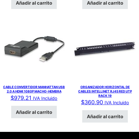
Añadir al carrito
Añadir al carrito
CABLE CONVERTIDOR MANHATTAN USB
ORGANIZADOR HORIZONTAL DE
2.0 A HDMI 1080P MACHO-HEMBRA
CABLES INTELLINET RJ45 RED UTP
RACK 19
$
979.21
IVA Incluido
$
360.90
IVA Incluido
Añadir al carrito
Añadir al carrito