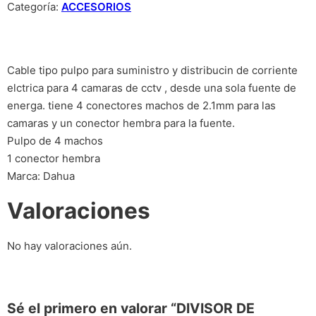
Categoría:
ACCESORIOS
Cable tipo pulpo para suministro y distribucin de corriente
elctrica para 4 camaras de cctv , desde una sola fuente de
energa. tiene 4 conectores machos de 2.1mm para las
camaras y un conector hembra para la fuente.
Pulpo de 4 machos
1 conector hembra
Marca: Dahua
Valoraciones
No hay valoraciones aún.
Sé el primero en valorar “DIVISOR DE