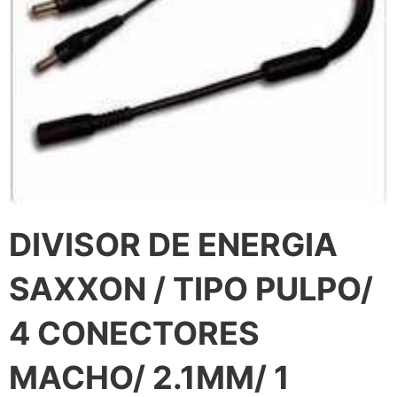
DIVISOR DE ENERGIA
SAXXON / TIPO PULPO/
4 CONECTORES
MACHO/ 2.1MM/ 1