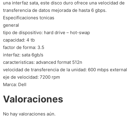
una interfaz sata, este disco duro ofrece una velocidad de
transferencia de datos mejorada de hasta 6 gbps.
Especificaciones tcnicas
general
tipo de dispositivo: hard drive – hot-swap
capacidad: 4 tb
factor de forma: 3.5
interfaz: sata 6gb/s
caracteristicas: advanced format 512n
velocidad de transferencia de la unidad: 600 mbps external
eje de velocidad: 7200 rpm
Marca: Dell
Valoraciones
No hay valoraciones aún.