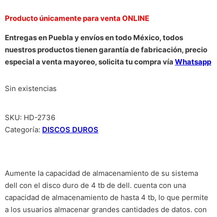
Producto únicamente para venta ONLINE
Entregas en Puebla y envíos en todo México, todos
nuestros productos tienen garantía de fabricación, precio
especial a venta mayoreo, solicita tu compra vía
Whatsapp
Sin existencias
SKU:
HD-2736
Categoría:
DISCOS DUROS
Aumente la capacidad de almacenamiento de su sistema
dell con el disco duro de 4 tb de dell. cuenta con una
capacidad de almacenamiento de hasta 4 tb, lo que permite
a los usuarios almacenar grandes cantidades de datos. con