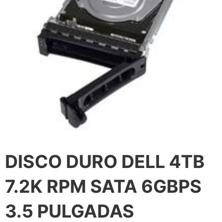
DISCO DURO DELL 4TB
7.2K RPM SATA 6GBPS
3.5 PULGADAS