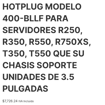
HOTPLUG MODELO
400-BLLF PARA
SERVIDORES R250,
R350, R550, R750XS,
T350, T550 QUE SU
CHASIS SOPORTE
UNIDADES DE 3.5
PULGADAS
$
7,726.24
IVA Incluido