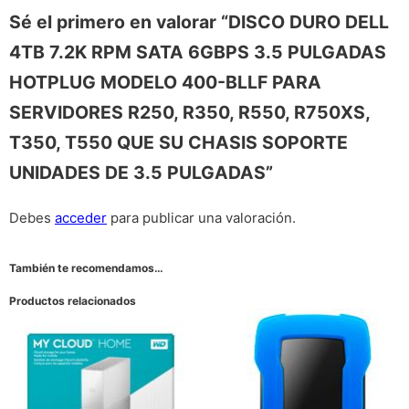
Sé el primero en valorar “DISCO DURO DELL
4TB 7.2K RPM SATA 6GBPS 3.5 PULGADAS
HOTPLUG MODELO 400-BLLF PARA
SERVIDORES R250, R350, R550, R750XS,
T350, T550 QUE SU CHASIS SOPORTE
UNIDADES DE 3.5 PULGADAS”
Debes
acceder
para publicar una valoración.
También te recomendamos…
Productos relacionados