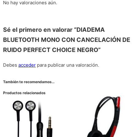
No hay valoraciones aún.
Sé el primero en valorar “DIADEMA
BLUETOOTH MONO CON CANCELACIÓN DE
RUIDO PERFECT CHOICE NEGRO”
Debes
acceder
para publicar una valoración.
También te recomendamos…
Productos relacionados