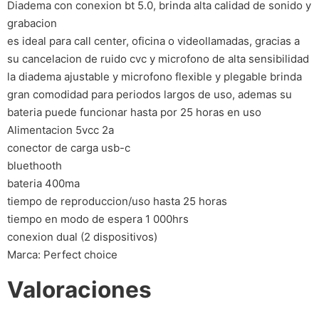
Diadema con conexion bt 5.0, brinda alta calidad de sonido y
grabacion
es ideal para call center, oficina o videollamadas, gracias a
su cancelacion de ruido cvc y microfono de alta sensibilidad
la diadema ajustable y microfono flexible y plegable brinda
gran comodidad para periodos largos de uso, ademas su
bateria puede funcionar hasta por 25 horas en uso
Alimentacion 5vcc 2a
conector de carga usb-c
bluethooth
bateria 400ma
tiempo de reproduccion/uso hasta 25 horas
tiempo en modo de espera 1 000hrs
conexion dual (2 dispositivos)
Marca: Perfect choice
Valoraciones