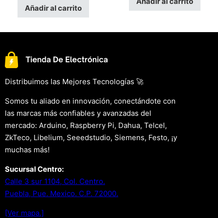
Añadir al carrito
Añadir al carrito
Distribuimos las Mejores Tecnologías 🚀
Somos tu aliado en innovación, conectándote con
las marcas más confiables y avanzadas del
mercado: Arduino, Raspberry Pi, Dahua, Telcel,
ZkTeco, Libelium, Seeedstudio, Siemens, Festo, ¡y
muchas más!
Sucursal Centro:
Calle 3 sur 1104, Col. Centro.
Puebla, Pue. Mexico. C.P. 72000.
[Ver mapa.]