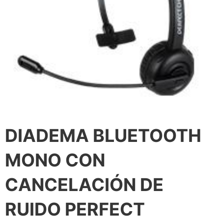
DIADEMA BLUETOOTH
MONO CON
CANCELACIÓN DE
RUIDO PERFECT