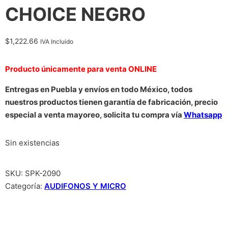
CHOICE NEGRO
$
1,222.66
IVA Incluido
Producto únicamente para venta ONLINE
Entregas en Puebla y envíos en todo México, todos
nuestros productos tienen garantía de fabricación, precio
especial a venta mayoreo, solicita tu compra vía
Whatsapp
Sin existencias
SKU:
SPK-2090
Categoría:
AUDIFONOS Y MICRO