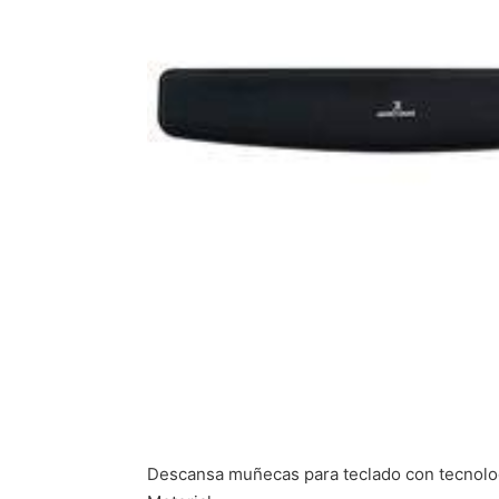
Descansa muñecas para teclado con tecnolog