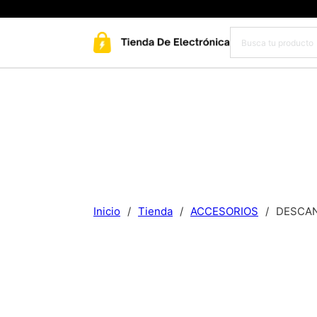
Inicio
/
Tienda
/
ACCESORIOS
/
DESCAN