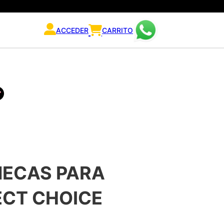
ACCEDER
CARRITO
ECAS PARA
ECT CHOICE