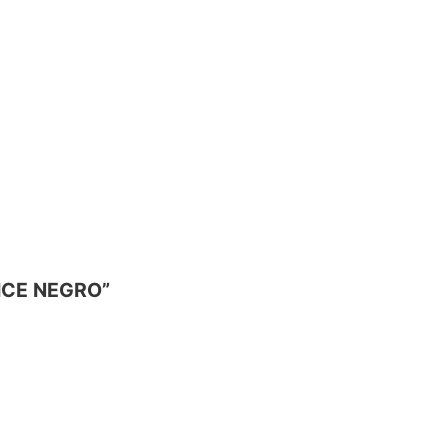
ICE NEGRO”