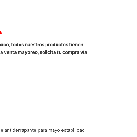
NE
xico, todos nuestros productos tienen
 a venta mayoreo, solicita tu compra vía
 antiderrapante para mayo estabilidad