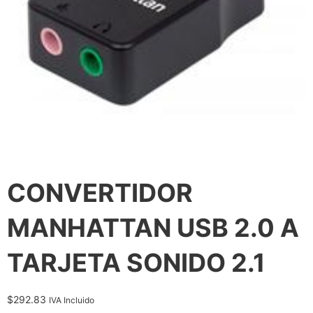
CONVERTIDOR
MANHATTAN USB 2.0 A
TARJETA SONIDO 2.1
$
292.83
IVA Incluido