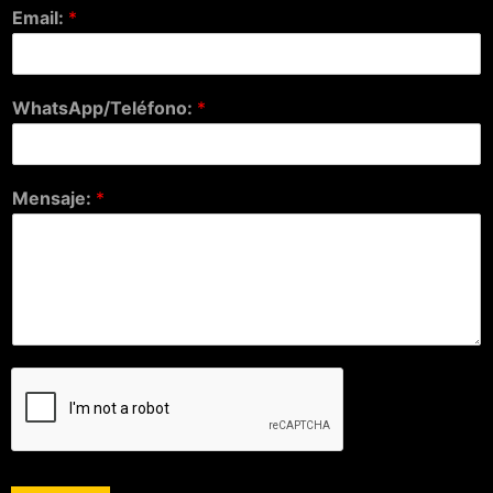
Email:
*
WhatsApp/Teléfono:
*
Mensaje:
*