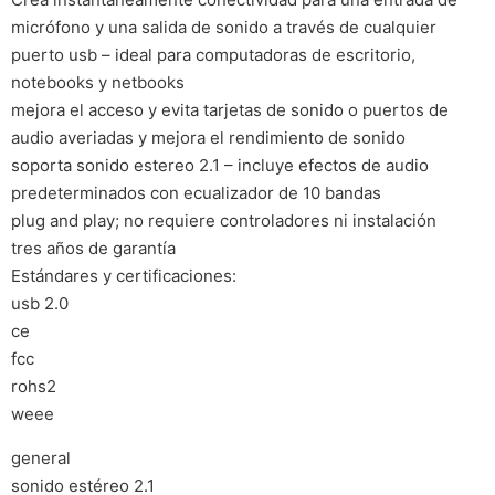
micrófono y una salida de sonido a través de cualquier
puerto usb – ideal para computadoras de escritorio,
notebooks y netbooks
mejora el acceso y evita tarjetas de sonido o puertos de
audio averiadas y mejora el rendimiento de sonido
soporta sonido estereo 2.1 – incluye efectos de audio
predeterminados con ecualizador de 10 bandas
plug and play; no requiere controladores ni instalación
tres años de garantía
Estándares y certificaciones:
usb 2.0
ce
fcc
rohs2
weee
general
sonido estéreo 2.1