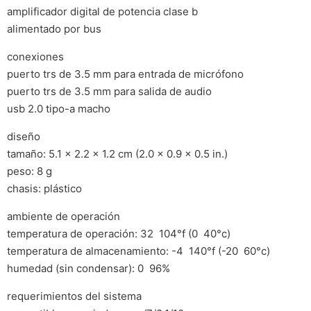
amplificador digital de potencia clase b
alimentado por bus
conexiones
puerto trs de 3.5 mm para entrada de micrófono
puerto trs de 3.5 mm para salida de audio
usb 2.0 tipo-a macho
diseño
tamaño: 5.1 x 2.2 x 1.2 cm (2.0 x 0.9 x 0.5 in.)
peso: 8 g
chasis: plástico
ambiente de operación
temperatura de operación: 32  104°f (0  40°c)
temperatura de almacenamiento: -4  140°f (-20  60°c)
humedad (sin condensar): 0  96%
requerimientos del sistema