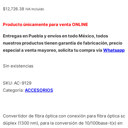
$
12,726.38
IVA Incluido
Producto únicamente para venta ONLINE
Entregas en Puebla y envíos en todo México, todos
nuestros productos tienen garantía de fabricación, precio
especial a venta mayoreo, solicita tu compra vía
Whatsapp
Sin existencias
SKU:
AC-9129
Categoría:
ACCESORIOS
Convertidor de fibra óptica con conexión para fibra óptica sc
dúplex (1300 nm), para la conversión de 10/100base-t(x) en