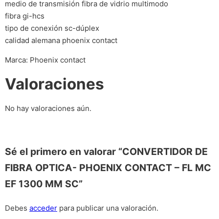
medio de transmisión fibra de vidrio multimodo
fibra gi-hcs
tipo de conexión sc-dúplex
calidad alemana phoenix contact
Marca: Phoenix contact
Valoraciones
No hay valoraciones aún.
Sé el primero en valorar “CONVERTIDOR DE
FIBRA OPTICA- PHOENIX CONTACT – FL MC
EF 1300 MM SC”
Debes
acceder
para publicar una valoración.