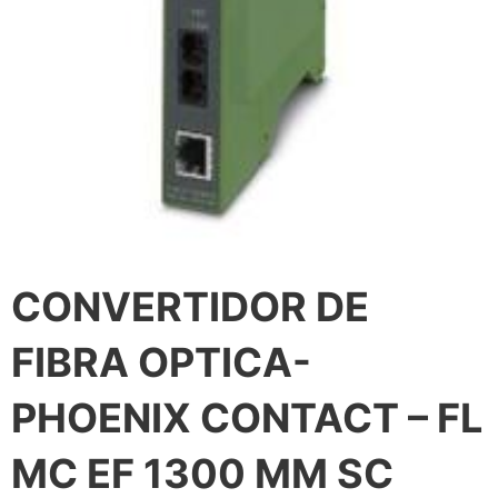
CONVERTIDOR DE
FIBRA OPTICA-
PHOENIX CONTACT – FL
MC EF 1300 MM SC