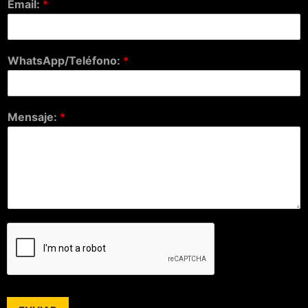
Email:
*
WhatsApp/Teléfono:
*
Mensaje:
*