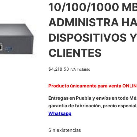
10/100/1000 MB
ADMINISTRA HA
DISPOSITIVOS Y
CLIENTES
$
4,218.50
IVA Incluido
Producto únicamente para venta ONLI
Entregas en Puebla y envíos en todo Mé
garantía de fabricación, precio especial
Whatsapp
Sin existencias