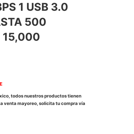
PS 1 USB 3.0
STA 500
 15,000
NE
xico, todos nuestros productos tienen
 a venta mayoreo, solicita tu compra vía