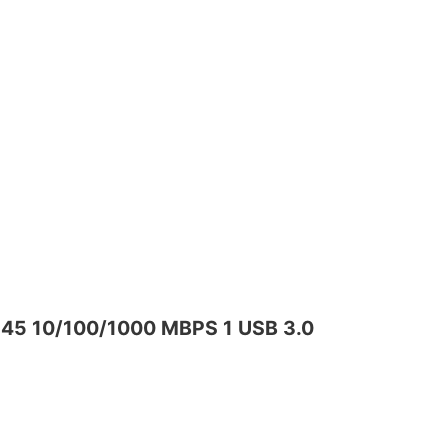
45 10/100/1000 MBPS 1 USB 3.0