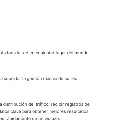
ta toda la red en cualquier lugar del mundo
a soportar la gestión masiva de su red
 distribución del tráfico; recibir registros de
 datos clave para obtener mejores resultados
nes rápidamente de un vistazo.