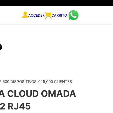
ACCEDER
CARRITO
500 DISPOSITIVOS Y 15,000 CLIENTES
A CLOUD OMADA
2 RJ45