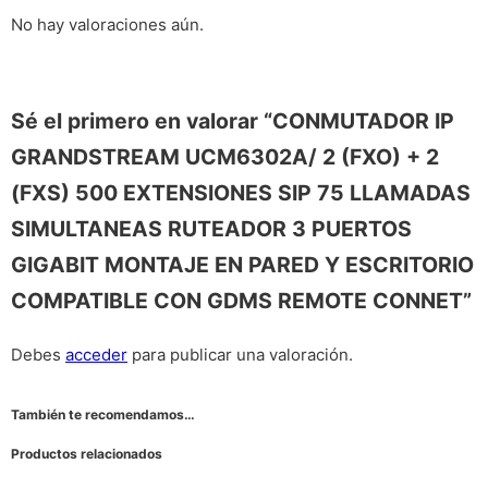
No hay valoraciones aún.
Sé el primero en valorar “CONMUTADOR IP
GRANDSTREAM UCM6302A/ 2 (FXO) + 2
(FXS) 500 EXTENSIONES SIP 75 LLAMADAS
SIMULTANEAS RUTEADOR 3 PUERTOS
GIGABIT MONTAJE EN PARED Y ESCRITORIO
COMPATIBLE CON GDMS REMOTE CONNET”
Debes
acceder
para publicar una valoración.
También te recomendamos…
Productos relacionados