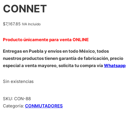
CONNET
$
7,167.85
IVA Incluido
Producto únicamente para venta ONLINE
Entregas en Puebla y envíos en todo México, todos
nuestros productos tienen garantía de fabricación, precio
especial a venta mayoreo, solicita tu compra vía
Whatsapp
Sin existencias
SKU:
CON-88
Categoría:
CONMUTADORES