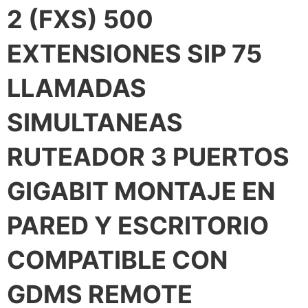
2 (FXS) 500
EXTENSIONES SIP 75
LLAMADAS
SIMULTANEAS
RUTEADOR 3 PUERTOS
GIGABIT MONTAJE EN
PARED Y ESCRITORIO
COMPATIBLE CON
GDMS REMOTE