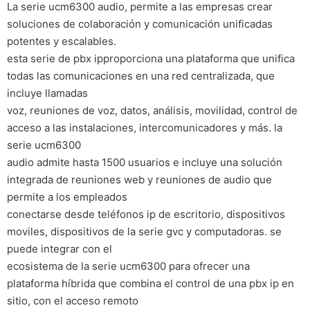
La serie ucm6300 audio, permite a las empresas crear
soluciones de colaboración y comunicación unificadas
potentes y escalables.
esta serie de pbx ipproporciona una plataforma que unifica
todas las comunicaciones en una red centralizada, que
incluye llamadas
voz, reuniones de voz, datos, análisis, movilidad, control de
acceso a las instalaciones, intercomunicadores y más. la
serie ucm6300
audio admite hasta 1500 usuarios e incluye una solución
integrada de reuniones web y reuniones de audio que
permite a los empleados
conectarse desde teléfonos ip de escritorio, dispositivos
moviles, dispositivos de la serie gvc y computadoras. se
puede integrar con el
ecosistema de la serie ucm6300 para ofrecer una
plataforma híbrida que combina el control de una pbx ip en
sitio, con el acceso remoto