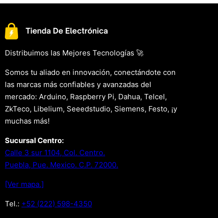
Distribuimos las Mejores Tecnologías 🚀
Somos tu aliado en innovación, conectándote con
las marcas más confiables y avanzadas del
mercado: Arduino, Raspberry Pi, Dahua, Telcel,
ZkTeco, Libelium, Seeedstudio, Siemens, Festo, ¡y
muchas más!
Sucursal Centro:
Calle 3 sur 1104, Col. Centro.
Puebla, Pue. Mexico. C.P. 72000.
[Ver mapa.]
Tel.:
+52 (222) 598-4350