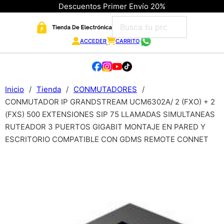
Descuentos Primer Envío 20%
ACCEDER
CARRITO
Inicio
/
Tienda
/
CONMUTADORES
/
CONMUTADOR IP GRANDSTREAM UCM6302A/ 2 (FXO) + 2
(FXS) 500 EXTENSIONES SIP 75 LLAMADAS SIMULTANEAS
RUTEADOR 3 PUERTOS GIGABIT MONTAJE EN PARED Y
ESCRITORIO COMPATIBLE CON GDMS REMOTE CONNET