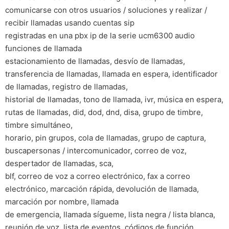
comunicarse con otros usuarios / soluciones y realizar /
recibir llamadas usando cuentas sip
registradas en una pbx ip de la serie ucm6300 audio
funciones de llamada
estacionamiento de llamadas, desvío de llamadas,
transferencia de llamadas, llamada en espera, identificador
de llamadas, registro de llamadas,
historial de llamadas, tono de llamada, ivr, música en espera,
rutas de llamadas, did, dod, dnd, disa, grupo de timbre,
timbre simultáneo,
horario, pin grupos, cola de llamadas, grupo de captura,
buscapersonas / intercomunicador, correo de voz,
despertador de llamadas, sca,
blf, correo de voz a correo electrónico, fax a correo
electrónico, marcación rápida, devolución de llamada,
marcación por nombre, llamada
de emergencia, llamada sígueme, lista negra / lista blanca,
reunión de voz, lista de eventos, códigos de función,