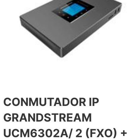
CONMUTADOR IP
GRANDSTREAM
UCM6302A/ 2 (FXO) +