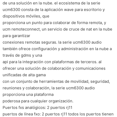
de una solución en la nube. el ecosistema de la serie
ucm6300 consta de la aplicación wave para escritorio y
dispositivos móviles, que
proporciona un punto para colaborar de forma remota, y
ucm remoteconnect, un servicio de cruce de nat en la nube
para garantizar
conexiones remotas seguras. la serie ucm6300 audio
también ofrece configuración y administración en la nube a
través de gdms y una
api para la integración con plataformas de terceros. al
ofrecer una solución de colaboración y comunicaciones
unificadas de alta gama
con un conjunto de herramientas de movilidad, seguridad,
reuniones y colaboración, la serie ucm6300 audio
proporciona una plataforma
poderosa para cualquier organización.
Puertos fxs analógicos: 2 puertos rj11
puertos de línea fxo: 2 puertos rj11 todos los puertos tienen