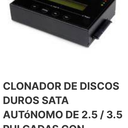
CLONADOR DE DISCOS
DUROS SATA
AUTóNOMO DE 2.5 / 3.5