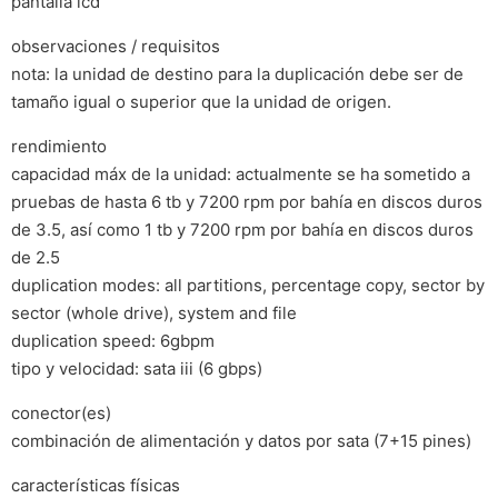
pantalla lcd
observaciones / requisitos
nota: la unidad de destino para la duplicación debe ser de
tamaño igual o superior que la unidad de origen.
rendimiento
capacidad máx de la unidad: actualmente se ha sometido a
pruebas de hasta 6 tb y 7200 rpm por bahía en discos duros
de 3.5, así como 1 tb y 7200 rpm por bahía en discos duros
de 2.5
duplication modes: all partitions, percentage copy, sector by
sector (whole drive), system and file
duplication speed: 6gbpm
tipo y velocidad: sata iii (6 gbps)
conector(es)
combinación de alimentación y datos por sata (7+15 pines)
características físicas