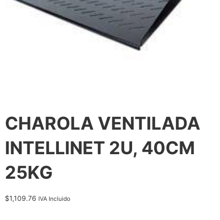
CHAROLA VENTILADA
INTELLINET 2U, 40CM
25KG
$
1,109.76
IVA Incluido