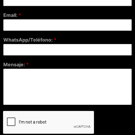
Email:
*
WhatsApp/Teléfono:
*
Mensaje:
*