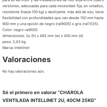
versiones, adecuadas para cada necesidad: fija, en voladizo,
resistente (hasta 100 kg) o deslizante. más allá de eso, tiene
flexibilidad con profundidades que van desde 150 mm hasta
900 mm y una opción de negro (ral9005) o gris (ral7035).
Color: negro ral9005
dimensiones: 2u (h) x 483 mm (w) x 400 mm (d)
peso: 2,43 kg.
Marca: Intellinet
Valoraciones
No hay valoraciones aún.
Sé el primero en valorar “CHAROLA
VENTILADA INTELLINET 2U, 40CM 25KG”