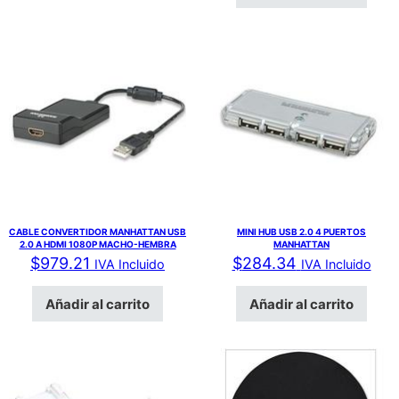
CABLE CONVERTIDOR MANHATTAN USB
MINI HUB USB 2.0 4 PUERTOS
2.0 A HDMI 1080P MACHO-HEMBRA
MANHATTAN
$
979.21
$
284.34
IVA Incluido
IVA Incluido
Añadir al carrito
Añadir al carrito