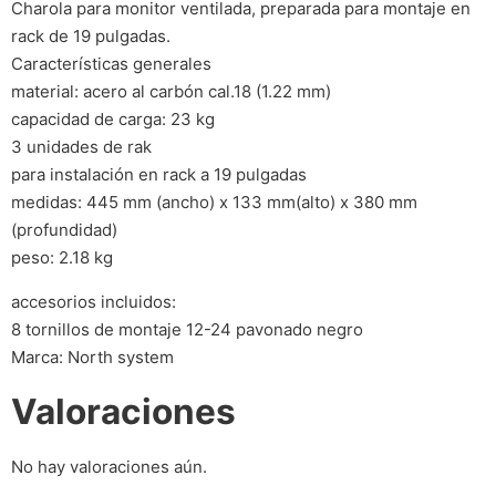
Charola para monitor ventilada, preparada para montaje en
rack de 19 pulgadas.
Características generales
material: acero al carbón cal.18 (1.22 mm)
capacidad de carga: 23 kg
3 unidades de rak
para instalación en rack a 19 pulgadas
medidas: 445 mm (ancho) x 133 mm(alto) x 380 mm
(profundidad)
peso: 2.18 kg
accesorios incluidos:
8 tornillos de montaje 12-24 pavonado negro
Marca: North system
Valoraciones
No hay valoraciones aún.