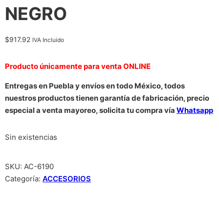
NEGRO
$
917.92
IVA Incluido
Producto únicamente para venta ONLINE
Entregas en Puebla y envíos en todo México, todos
nuestros productos tienen garantía de fabricación, precio
especial a venta mayoreo, solicita tu compra vía
Whatsapp
Sin existencias
SKU:
AC-6190
Categoría:
ACCESORIOS