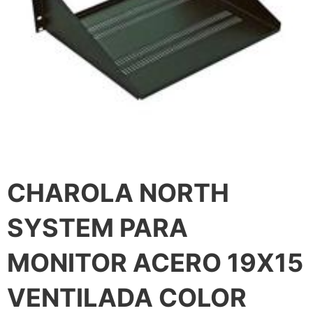
CHAROLA NORTH
SYSTEM PARA
MONITOR ACERO 19X15
VENTILADA COLOR