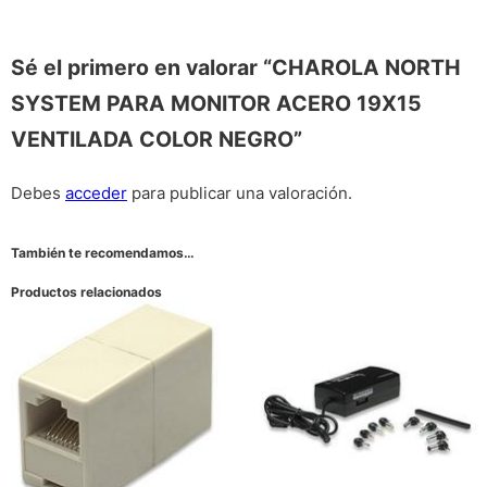
Sé el primero en valorar “CHAROLA NORTH
SYSTEM PARA MONITOR ACERO 19X15
VENTILADA COLOR NEGRO”
Debes
acceder
para publicar una valoración.
También te recomendamos…
Productos relacionados