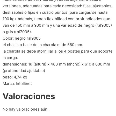
versiones, adecuadas para cada necesidad: fijas, ajustables,
deslizables o fijas en cuatro puntos (para cargas de hasta
100 kg). además, tienen flexibilidad con profundidades que
van de 150 mm a 900 mm y una variedad de negro (ral9005)
o gris (ral7035).
Color: negro ral9005
el chasis o base de la charola mide 550 mm.
la charola se debe atornillar a los 4 postes para que soporte
la carga.
dimensiones: 1u (altura) x 483 mm (ancho) x 610 a 800 mm
(profundidad ajustable)
peso: 4,74 kg
Marca: Intellinet
Valoraciones
No hay valoraciones aún.