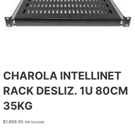
CHAROLA INTELLINET
RACK DESLIZ. 1U 80CM
35KG
$
1,668.95
IVA Incluido