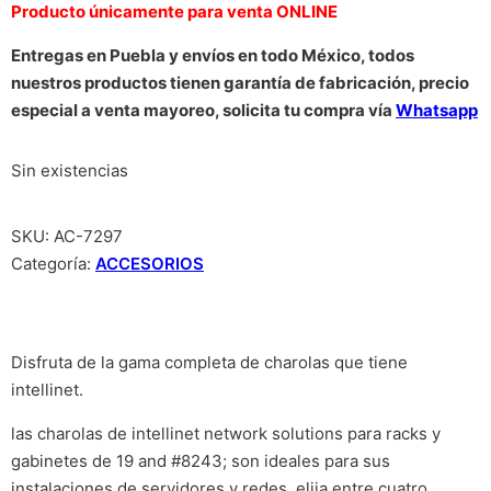
Producto únicamente para venta ONLINE
Entregas en Puebla y envíos en todo México, todos
nuestros productos tienen garantía de fabricación, precio
especial a venta mayoreo, solicita tu compra vía
Whatsapp
Sin existencias
SKU:
AC-7297
Categoría:
ACCESORIOS
Disfruta de la gama completa de charolas que tiene
intellinet.
las charolas de intellinet network solutions para racks y
gabinetes de 19 and #8243; son ideales para sus
instalaciones de servidores y redes. elija entre cuatro