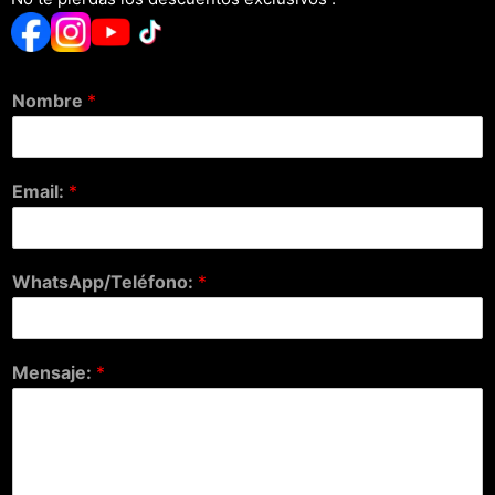
Nombre
*
Email:
*
WhatsApp/Teléfono:
*
Mensaje:
*