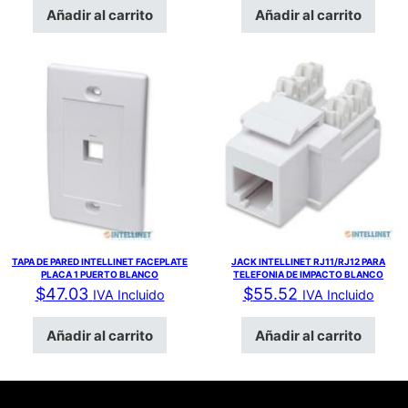
Añadir al carrito
Añadir al carrito
TAPA DE PARED INTELLINET FACEPLATE
JACK INTELLINET RJ11/RJ12 PARA
PLACA 1 PUERTO BLANCO
TELEFONIA DE IMPACTO BLANCO
$
47.03
$
55.52
IVA Incluido
IVA Incluido
Añadir al carrito
Añadir al carrito