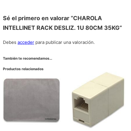
Sé el primero en valorar “CHAROLA
INTELLINET RACK DESLIZ. 1U 80CM 35KG”
Debes
acceder
para publicar una valoración.
También te recomendamos…
Productos relacionados