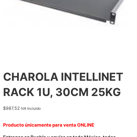
CHAROLA INTELLINET
RACK 1U, 30CM 25KG
$
987.52
IVA Incluido
Producto únicamente para venta ONLINE