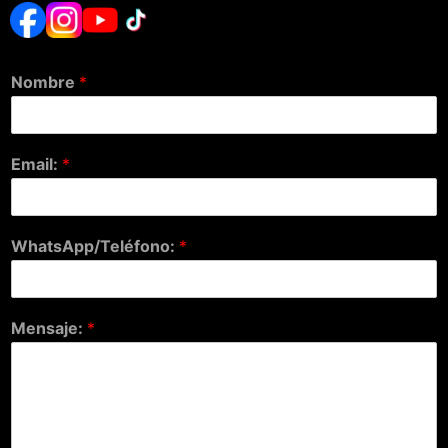
Nombre
*
Email:
*
WhatsApp/Teléfono:
*
Mensaje:
*