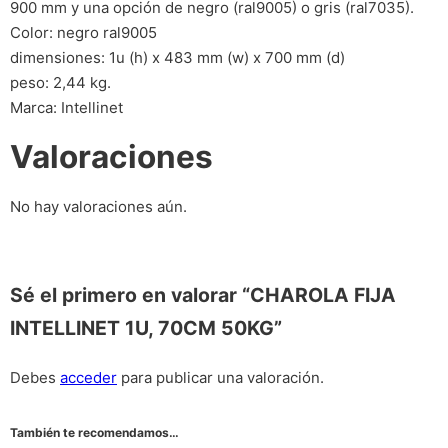
900 mm y una opción de negro (ral9005) o gris (ral7035).
Color: negro ral9005
dimensiones: 1u (h) x 483 mm (w) x 700 mm (d)
peso: 2,44 kg.
Marca: Intellinet
Valoraciones
No hay valoraciones aún.
Sé el primero en valorar “CHAROLA FIJA
INTELLINET 1U, 70CM 50KG”
Debes
acceder
para publicar una valoración.
También te recomendamos…