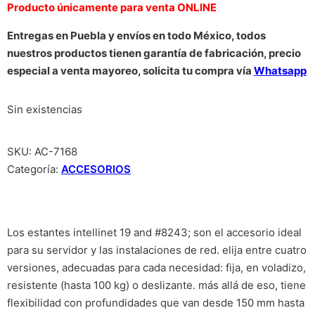
Producto únicamente para venta ONLINE
Entregas en Puebla y envíos en todo México, todos
nuestros productos tienen garantía de fabricación, precio
especial a venta mayoreo, solicita tu compra vía
Whatsapp
Sin existencias
SKU:
AC-7168
Categoría:
ACCESORIOS
Los estantes intellinet 19 and #8243; son el accesorio ideal
para su servidor y las instalaciones de red. elija entre cuatro
versiones, adecuadas para cada necesidad: fija, en voladizo,
resistente (hasta 100 kg) o deslizante. más allá de eso, tiene
flexibilidad con profundidades que van desde 150 mm hasta