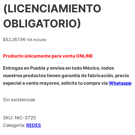
(LICENCIAMIENTO
OBLIGATORIO)
$
52,267.96
IVA Incluido
Producto únicamente para venta ONLINE
Entregas en Puebla y envíos en todo México, todos
nuestros productos tienen garantía de fabricación, precio
especial a venta mayoreo, solicita tu compra vía
Whatsapp
Sin existencias
SKU:
NIC-3725
Categoría:
REDES