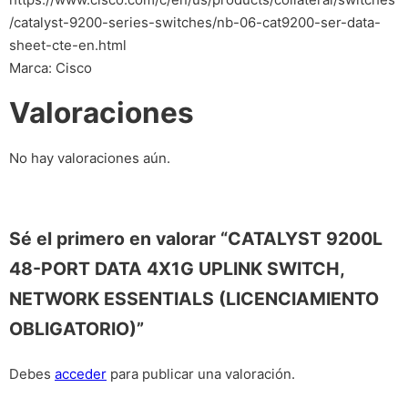
/catalyst-9200-series-switches/nb-06-cat9200-ser-data-
sheet-cte-en.html
Marca: Cisco
Valoraciones
No hay valoraciones aún.
Sé el primero en valorar “CATALYST 9200L
48-PORT DATA 4X1G UPLINK SWITCH,
NETWORK ESSENTIALS (LICENCIAMIENTO
OBLIGATORIO)”
Debes
acceder
para publicar una valoración.