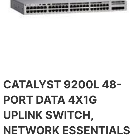
CATALYST 9200L 48-
PORT DATA 4X1G
UPLINK SWITCH,
NETWORK ESSENTIALS