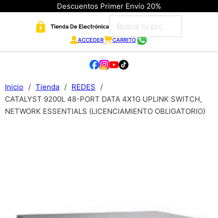
Descuentos Primer Envío 20%
ACCEDER
CARRITO
Inicio
/
Tienda
/
REDES
/
CATALYST 9200L 48-PORT DATA 4X1G UPLINK SWITCH,
NETWORK ESSENTIALS (LICENCIAMIENTO OBLIGATORIO)