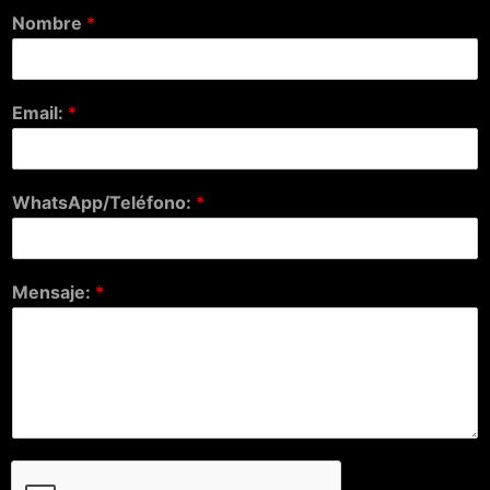
Nombre
*
Email:
*
WhatsApp/Teléfono:
*
Mensaje:
*