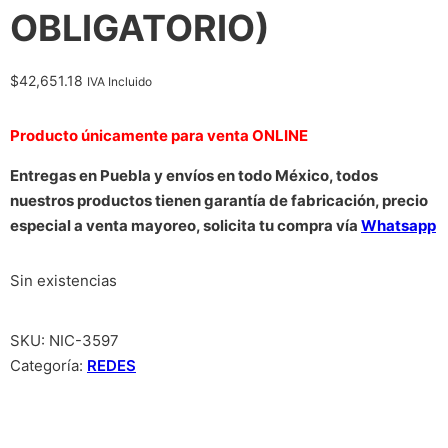
OBLIGATORIO)
$
42,651.18
IVA Incluido
Producto únicamente para venta ONLINE
Entregas en Puebla y envíos en todo México, todos
nuestros productos tienen garantía de fabricación, precio
especial a venta mayoreo, solicita tu compra vía
Whatsapp
Sin existencias
SKU:
NIC-3597
Categoría:
REDES