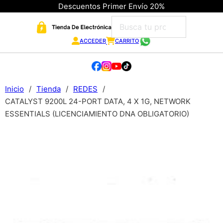
Descuentos Primer Envío 20%
ACCEDER
CARRITO
Inicio
/
Tienda
/
REDES
/
CATALYST 9200L 24-PORT DATA, 4 X 1G, NETWORK
ESSENTIALS (LICENCIAMIENTO DNA OBLIGATORIO)