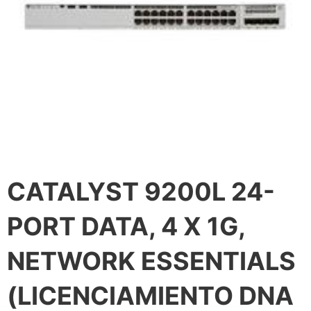
CATALYST 9200L 24-
PORT DATA, 4 X 1G,
NETWORK ESSENTIALS
(LICENCIAMIENTO DNA