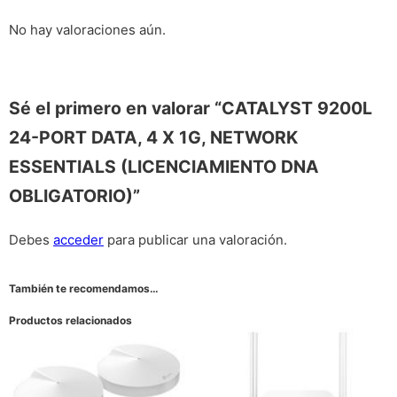
No hay valoraciones aún.
Sé el primero en valorar “CATALYST 9200L
24-PORT DATA, 4 X 1G, NETWORK
ESSENTIALS (LICENCIAMIENTO DNA
OBLIGATORIO)”
Debes
acceder
para publicar una valoración.
También te recomendamos…
Productos relacionados