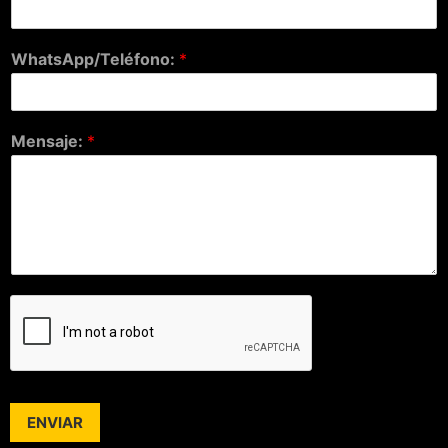
WhatsApp/Teléfono:
*
Mensaje:
*
ENVIAR