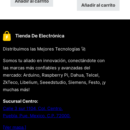
Añadir al carrito
Añadir al carrito
Distribuimos las Mejores Tecnologías 🚀
Somos tu aliado en innovación, conectándote con
las marcas más confiables y avanzadas del
mercado: Arduino, Raspberry Pi, Dahua, Telcel,
ZkTeco, Libelium, Seeedstudio, Siemens, Festo, ¡y
muchas más!
Sucursal Centro:
Calle 3 sur 1104, Col. Centro.
Puebla, Pue. Mexico. C.P. 72000.
[Ver mapa.]