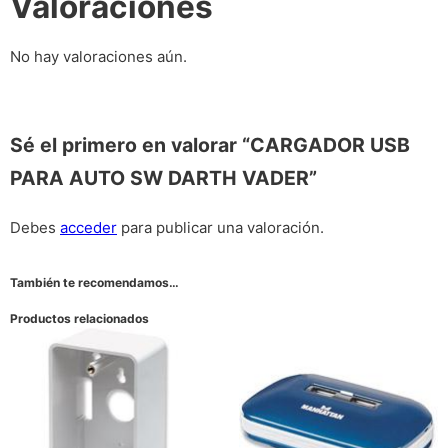
Valoraciones
No hay valoraciones aún.
Sé el primero en valorar “CARGADOR USB
PARA AUTO SW DARTH VADER”
Debes
acceder
para publicar una valoración.
También te recomendamos…
Productos relacionados