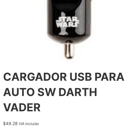
CARGADOR USB PARA
AUTO SW DARTH
VADER
$
49.28
IVA Incluido