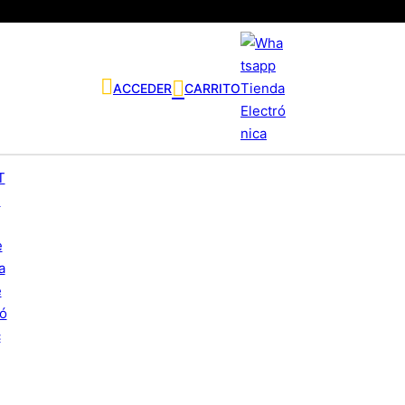
ACCEDER
CARRITO