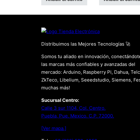
Distribuimos las Mejores Tecnologías 🚀
Somos tu aliado en innovación, conectándot
las marcas más confiables y avanzadas del
mercado: Arduino, Raspberry Pi, Dahua, Telc
ZkTeco, Libelium, Seeedstudio, Siemens, Fes
muchas más!
Sucursal Centro:
Calle 3 sur 1104, Col. Centro.
Puebla, Pue. Mexico. C.P. 72000.
[Ver mapa.]