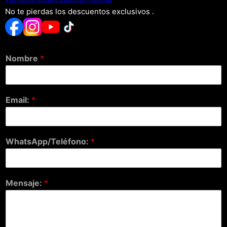
No te pierdas los descuentos exclusivos .
Nombre
*
Email:
*
WhatsApp/Teléfono:
*
Mensaje:
*