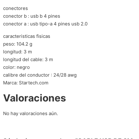
conectores
conector b : usb b 4 pines
conector a : usb tipo-a 4 pines usb 2.0
caracteristicas fisicas
peso: 104.2 g
longitud: 3 m
longitud del cable: 3 m
color: negro
calibre del conductor : 24/28 awg
Marca: Startech.com
Valoraciones
No hay valoraciones aún.