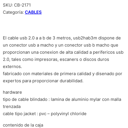
SKU:
CB-2171
Categoría:
CABLES
El cable usb 2.0 a a b de 3 metros, usb2hab3m dispone de
un conector usb a macho y un conector usb b macho que
proporcionan una conexion de alta calidad a perifericos usb
2.0, tales como impresoras, escaners o discos duros
externos.
fabricado con materiales de primera calidad y disenado por
expertos para proporcionar durabilidad.
hardware
tipo de cable blindado : lamina de aluminio mylar con malla
trenzada
cable tipo jacket : pvc – polyvinyl chloride
contenido de la caja