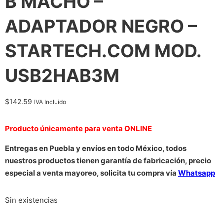
B MACHO –
ADAPTADOR NEGRO –
STARTECH.COM MOD.
USB2HAB3M
$
142.59
IVA Incluido
Producto únicamente para venta ONLINE
Entregas en Puebla y envíos en todo México, todos
nuestros productos tienen garantía de fabricación, precio
especial a venta mayoreo, solicita tu compra vía
Whatsapp
Sin existencias