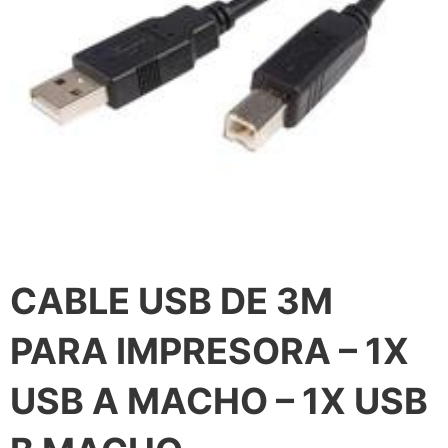
CABLE USB DE 3M
PARA IMPRESORA – 1X
USB A MACHO – 1X USB