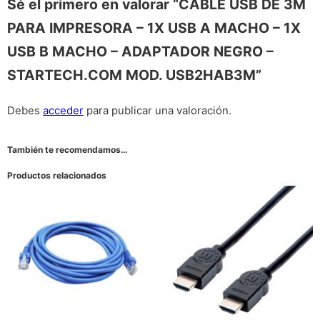
Sé el primero en valorar “CABLE USB DE 3M
PARA IMPRESORA – 1X USB A MACHO – 1X
USB B MACHO – ADAPTADOR NEGRO –
STARTECH.COM MOD. USB2HAB3M”
Debes
acceder
para publicar una valoración.
También te recomendamos…
Productos relacionados