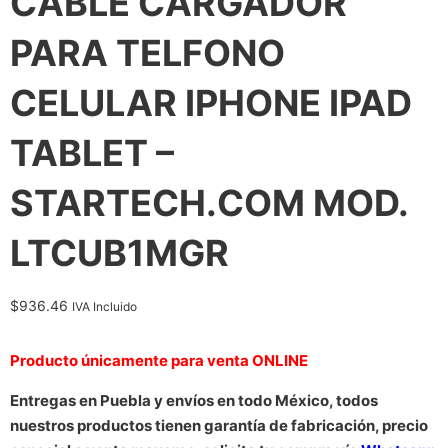
CABLE CARGADOR
PARA TELFONO
CELULAR IPHONE IPAD
TABLET –
STARTECH.COM MOD.
LTCUB1MGR
$
936.46
IVA Incluido
Producto únicamente para venta ONLINE
Entregas en Puebla y envíos en todo México, todos
nuestros productos tienen garantía de fabricación, precio