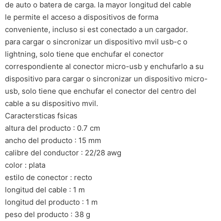
de auto o batera de carga. la mayor longitud del cable
le permite el acceso a dispositivos de forma
conveniente, incluso si est conectado a un cargador.
para cargar o sincronizar un dispositivo mvil usb-c o
lightning, solo tiene que enchufar el conector
correspondiente al conector micro-usb y enchufarlo a su
dispositivo para cargar o sincronizar un dispositivo micro-
usb, solo tiene que enchufar el conector del centro del
cable a su dispositivo mvil.
Caractersticas fsicas
altura del producto : 0.7 cm
ancho del producto : 15 mm
calibre del conductor : 22/28 awg
color : plata
estilo de conector : recto
longitud del cable : 1 m
longitud del producto : 1 m
peso del producto : 38 g