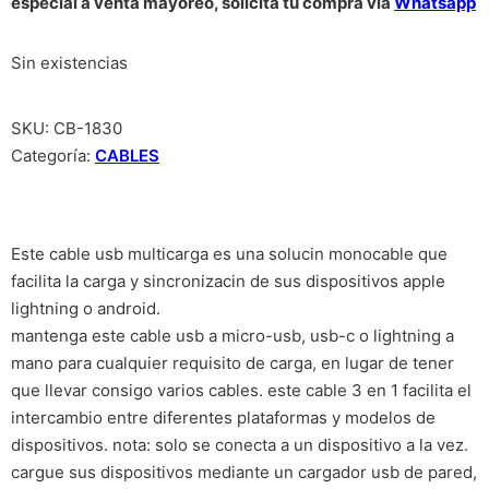
especial a venta mayoreo, solicita tu compra vía
Whatsapp
Sin existencias
SKU:
CB-1830
Categoría:
CABLES
Este cable usb multicarga es una solucin monocable que
facilita la carga y sincronizacin de sus dispositivos apple
lightning o android.
mantenga este cable usb a micro-usb, usb-c o lightning a
mano para cualquier requisito de carga, en lugar de tener
que llevar consigo varios cables. este cable 3 en 1 facilita el
intercambio entre diferentes plataformas y modelos de
dispositivos. nota: solo se conecta a un dispositivo a la vez.
cargue sus dispositivos mediante un cargador usb de pared,