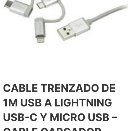
CABLE TRENZADO DE
1M USB A LIGHTNING
USB-C Y MICRO USB –