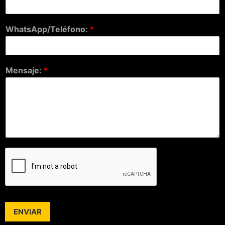
WhatsApp/Teléfono:
*
Mensaje:
*
ENVIAR