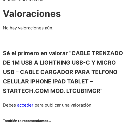
Valoraciones
No hay valoraciones aún.
Sé el primero en valorar “CABLE TRENZADO
DE 1M USB A LIGHTNING USB-C Y MICRO
USB – CABLE CARGADOR PARA TELFONO
CELULAR IPHONE IPAD TABLET –
STARTECH.COM MOD. LTCUB1MGR”
Debes
acceder
para publicar una valoración.
También te recomendamos…