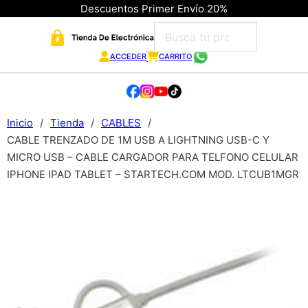
Descuentos Primer Envío 20%
ACCEDER
CARRITO
Inicio
/
Tienda
/
CABLES
/
CABLE TRENZADO DE 1M USB A LIGHTNING USB-C Y
MICRO USB – CABLE CARGADOR PARA TELFONO CELULAR
IPHONE IPAD TABLET – STARTECH.COM MOD. LTCUB1MGR