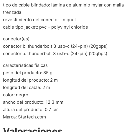
tipo de cable blindado: lámina de aluminio mylar con malla
trenzada
revestimiento del conector : níquel
cable tipo jacket: pvc – polyvinyl chloride
conector(es)
conector b: thunderbolt 3 usb-c (24-pin) (20gbps)
conector a: thunderbolt 3 usb-c (24-pin) (20gbps)
características físicas
peso del producto: 85 g
longitud del producto: 2 m
longitud del cable: 2 m
color: negro
ancho del producto: 12.3 mm
altura del producto: 0.7 cm
Marca: Startech.com
Valoraciones