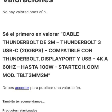
No hay valoraciones aún.
Sé el primero en valorar “CABLE
THUNDERBOLT DE 2M – THUNDERBOLT 3
USB-C (20GBPS) – COMPATIBLE CON
THUNDERBOLT, DISPLAYPORT Y USB – 4K A
60HZ – HASTA 100W – STARTECH.COM
MOD. TBLT3MM2M”
Debes
acceder
para publicar una valoración.
También te recomendamos…
Productos relacionados