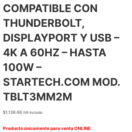
COMPATIBLE CON
THUNDERBOLT,
DISPLAYPORT Y USB –
4K A 60HZ – HASTA
100W –
STARTECH.COM MOD.
TBLT3MM2M
$
1,136.66
IVA Incluido
Producto únicamente para venta ONLINE