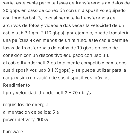
serie. este cable permite tasas de transferencia de datos de
20 gbps en caso de conexión con un dispositivo equipado
con thunderbolt 3, lo cual permite la transferencia de
archivos de fotos y videos a dos veces la velocidad de un
cable usb 3.1 gen 2 (10 gbps). por ejemplo, puede transferir
una película 4k en menos de un minuto. este cable permite
tasas de transferencia de datos de 10 gbps en caso de
conexión con un dispositivo equipado con usb 3.1.
el cable thunderbolt 3 es totalmente compatible con todos
sus dispositivos usb 3.1 (5gbps) y se puede utilizar para la
carga y sincronización de sus dispositivos móviles.
Rendimiento
tipo y velocidad: thunderbolt 3 – 20 gbit/s
requisitos de energía
alimentación de salida: 5 a
power delivery: 100w
hardware