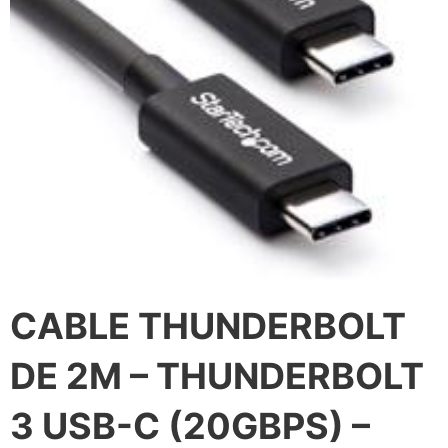
CABLE THUNDERBOLT
DE 2M – THUNDERBOLT
3 USB-C (20GBPS) –