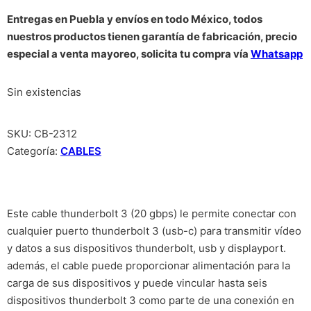
Entregas en Puebla y envíos en todo México, todos
nuestros productos tienen garantía de fabricación, precio
especial a venta mayoreo, solicita tu compra vía
Whatsapp
Sin existencias
SKU:
CB-2312
Categoría:
CABLES
Este cable thunderbolt 3 (20 gbps) le permite conectar con
cualquier puerto thunderbolt 3 (usb-c) para transmitir vídeo
y datos a sus dispositivos thunderbolt, usb y displayport.
además, el cable puede proporcionar alimentación para la
carga de sus dispositivos y puede vincular hasta seis
dispositivos thunderbolt 3 como parte de una conexión en