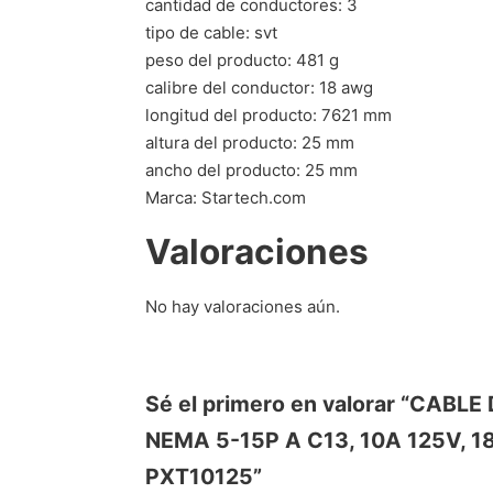
cantidad de conductores: 3
tipo de cable: svt
peso del producto: 481 g
calibre del conductor: 18 awg
longitud del producto: 7621 mm
altura del producto: 25 mm
ancho del producto: 25 mm
Marca: Startech.com
Valoraciones
No hay valoraciones aún.
Sé el primero en valorar “CA
NEMA 5-15P A C13, 10A 125V,
PXT10125”