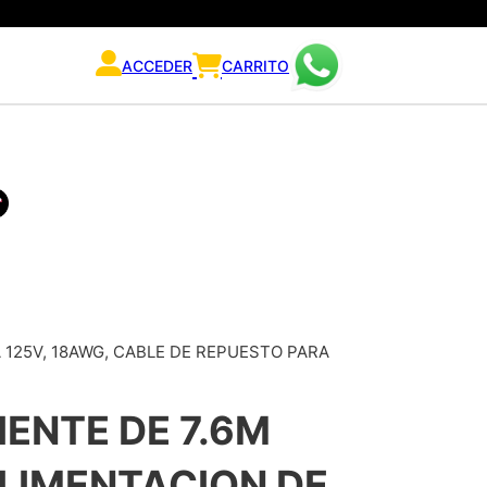
ACCEDER
CARRITO
 125V, 18AWG, CABLE DE REPUESTO PARA
IENTE DE 7.6M
LIMENTACION DE