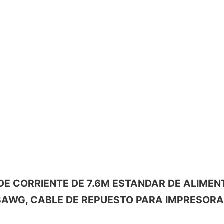
BLE DE CORRIENTE DE 7.6M ESTANDAR DE ALI
 18AWG, CABLE DE REPUESTO PARA IMPRESOR