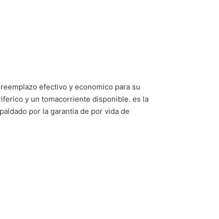
n reemplazo efectivo y economico para su
iferico y un tomacorriente disponible. es la
spaldado por la garantia de por vida de