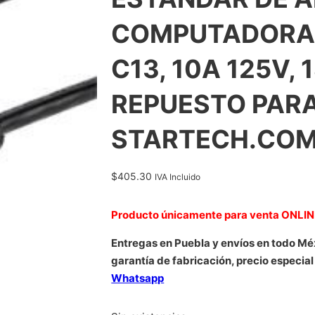
COMPUTADORA,
C13, 10A 125V,
REPUESTO PARA
STARTECH.COM
$
405.30
IVA Incluido
Producto únicamente para venta ONLI
Entregas en Puebla y envíos en todo Mé
garantía de fabricación, precio especial
Whatsapp