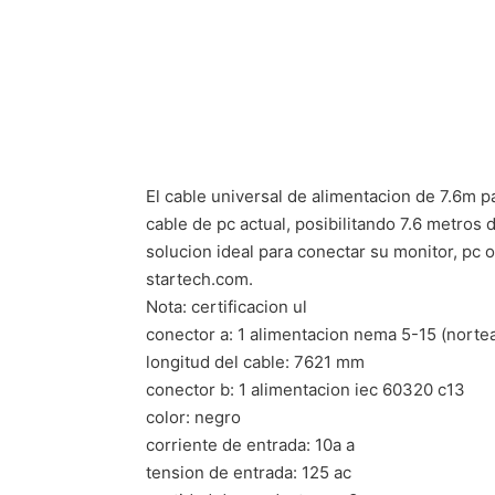
El cable universal de alimentacion de 7.6m
cable de pc actual, posibilitando 7.6 metros
solucion ideal para conectar su monitor, pc o
startech.com.
Nota: certificacion ul
conector a: 1 alimentacion nema 5-15 (norte
longitud del cable: 7621 mm
conector b: 1 alimentacion iec 60320 c13
color: negro
corriente de entrada: 10a a
tension de entrada: 125 ac