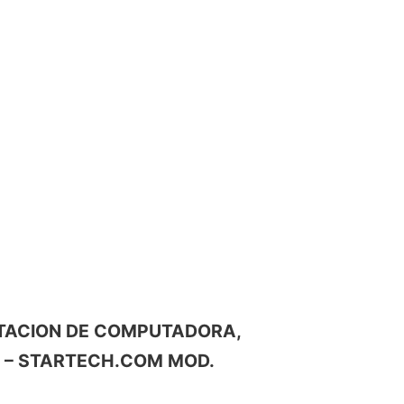
MENTACION DE COMPUTADORA,
A – STARTECH.COM MOD.