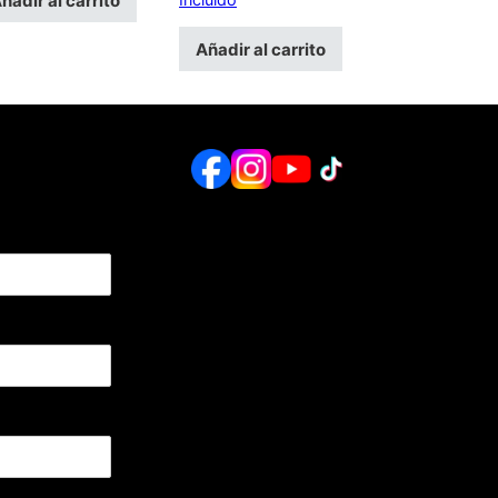
ñadir al carrito
Añadir al carrito