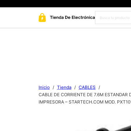
Inicio
/
Tienda
/
CABLES
/
CABLE DE CORRIENTE DE 7.6M ESTANDAR D
IMPRESORA – STARTECH.COM MOD. PXT10