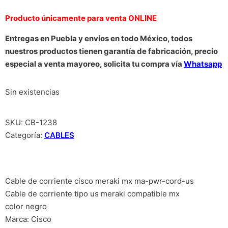
Producto únicamente para venta ONLINE
Entregas en Puebla y envíos en todo México, todos
nuestros productos tienen garantía de fabricación, precio
especial a venta mayoreo, solicita tu compra vía
Whatsapp
Sin existencias
SKU:
CB-1238
Categoría:
CABLES
Cable de corriente cisco meraki mx ma-pwr-cord-us
Cable de corriente tipo us meraki compatible mx
color negro
Marca: Cisco