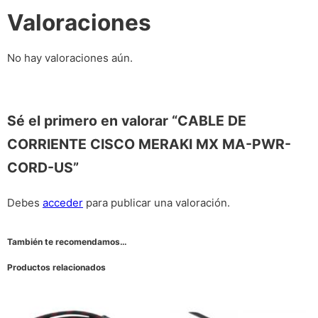
Valoraciones
No hay valoraciones aún.
Sé el primero en valorar “CABLE DE
CORRIENTE CISCO MERAKI MX MA-PWR-
CORD-US”
Debes
acceder
para publicar una valoración.
También te recomendamos…
Productos relacionados