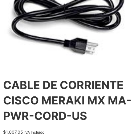
CABLE DE CORRIENTE
CISCO MERAKI MX MA-
PWR-CORD-US
$
1,007.05
IVA Incluido