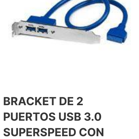
BRACKET DE 2
PUERTOS USB 3.0
SUPERSPEED CON