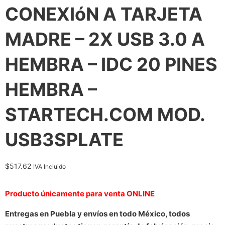
CONEXIóN A TARJETA
MADRE – 2X USB 3.0 A
HEMBRA – IDC 20 PINES
HEMBRA –
STARTECH.COM MOD.
USB3SPLATE
$
517.62
IVA Incluido
Producto únicamente para venta ONLINE
Entregas en Puebla y envíos en todo México, todos