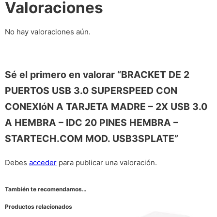
Valoraciones
No hay valoraciones aún.
Sé el primero en valorar “BRACKET DE 2
PUERTOS USB 3.0 SUPERSPEED CON
CONEXIóN A TARJETA MADRE – 2X USB 3.0
A HEMBRA – IDC 20 PINES HEMBRA –
STARTECH.COM MOD. USB3SPLATE”
Debes
acceder
para publicar una valoración.
También te recomendamos…
Productos relacionados