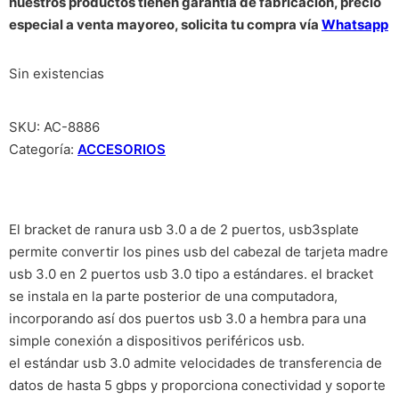
nuestros productos tienen garantía de fabricación, precio
especial a venta mayoreo, solicita tu compra vía
Whatsapp
Sin existencias
SKU:
AC-8886
Categoría:
ACCESORIOS
El bracket de ranura usb 3.0 a de 2 puertos, usb3splate
permite convertir los pines usb del cabezal de tarjeta madre
usb 3.0 en 2 puertos usb 3.0 tipo a estándares. el bracket
se instala en la parte posterior de una computadora,
incorporando así dos puertos usb 3.0 a hembra para una
simple conexión a dispositivos periféricos usb.
el estándar usb 3.0 admite velocidades de transferencia de
datos de hasta 5 gbps y proporciona conectividad y soporte