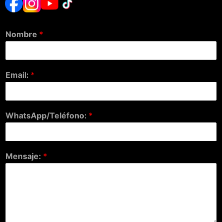
Nombre
*
Email:
*
WhatsApp/Teléfono:
*
Mensaje:
*