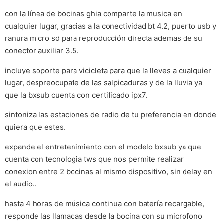
con la línea de bocinas ghia comparte la musica en
cualquier lugar, gracias a la conectividad bt 4.2, puerto usb y
ranura micro sd para reproducción directa ademas de su
conector auxiliar 3.5.
incluye soporte para vicicleta para que la lleves a cualquier
lugar, despreocupate de las salpicaduras y de la lluvia ya
que la bxsub cuenta con certificado ipx7.
sintoniza las estaciones de radio de tu preferencia en donde
quiera que estes.
expande el entretenimiento con el modelo bxsub ya que
cuenta con tecnologia tws que nos permite realizar
conexion entre 2 bocinas al mismo dispositivo, sin delay en
el audio..
hasta 4 horas de música continua con batería recargable,
responde las llamadas desde la bocina con su microfono