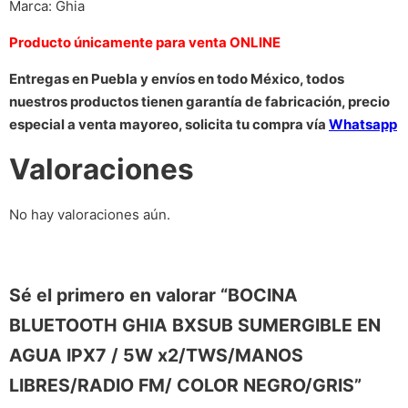
Marca: Ghia
Producto únicamente para venta ONLINE
Entregas en Puebla y envíos en todo México, todos
nuestros productos tienen garantía de fabricación, precio
especial a venta mayoreo, solicita tu compra vía
Whatsapp
Valoraciones
No hay valoraciones aún.
Sé el primero en valorar “BOCINA
BLUETOOTH GHIA BXSUB SUMERGIBLE EN
AGUA IPX7 / 5W x2/TWS/MANOS
LIBRES/RADIO FM/ COLOR NEGRO/GRIS”