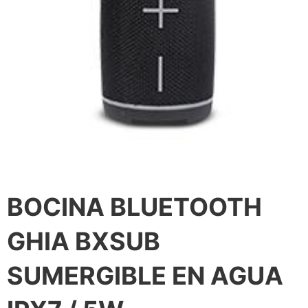
BOCINA BLUETOOTH
GHIA BXSUB
SUMERGIBLE EN AGUA