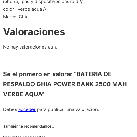
iphone, ipad y dispositivos android //
color : verde aqua //
Marca: Ghia
Valoraciones
No hay valoraciones aún.
Sé el primero en valorar “BATERIA DE
RESPALDO GHIA POWER BANK 2500 MAH
VERDE AQUA”
Debes
acceder
para publicar una valoración.
También te recomendamos…