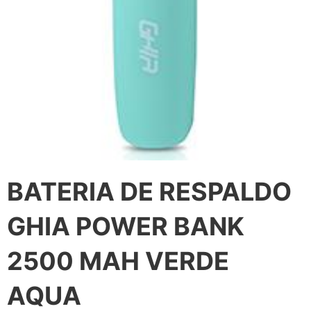
BATERIA DE RESPALDO
GHIA POWER BANK
2500 MAH VERDE
AQUA