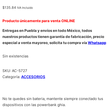
$
135.84
IVA Incluido
Producto únicamente para venta ONLINE
Entregas en Puebla y envíos en todo México, todos
nuestros productos tienen garantía de fabricación, precio
especial a venta mayoreo, solicita tu compra vía
Whatsapp
Sin existencias
SKU:
AC-5727
Categoría:
ACCESORIOS
No te quedes sin bateria, mantente siempre conectado tus
dispositivos con las powerbank ghia.