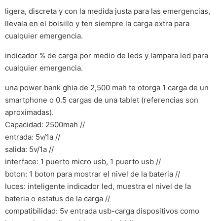
ligera, discreta y con la medida justa para las emergencias,
llevala en el bolsillo y ten siempre la carga extra para
cualquier emergencia.
indicador % de carga por medio de leds y lampara led para
cualquier emergencia.
una power bank ghia de 2,500 mah te otorga 1 carga de un
smartphone o 0.5 cargas de una tablet (referencias son
aproximadas).
Capacidad: 2500mah //
entrada: 5v/1a //
salida: 5v/1a //
interface: 1 puerto micro usb, 1 puerto usb //
boton: 1 boton para mostrar el nivel de la bateria //
luces: inteligente indicador led, muestra el nivel de la
bateria o estatus de la carga //
compatibilidad: 5v entrada usb-carga dispositivos como