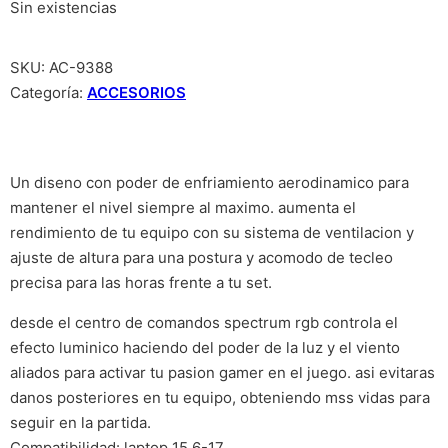
Sin existencias
SKU:
AC-9388
Categoría:
ACCESORIOS
Un diseno con poder de enfriamiento aerodinamico para
mantener el nivel siempre al maximo. aumenta el
rendimiento de tu equipo con su sistema de ventilacion y
ajuste de altura para una postura y acomodo de tecleo
precisa para las horas frente a tu set.
desde el centro de comandos spectrum rgb controla el
efecto luminico haciendo del poder de la luz y el viento
aliados para activar tu pasion gamer en el juego. asi evitaras
danos posteriores en tu equipo, obteniendo mss vidas para
seguir en la partida.
Compatibilidad: laptop 15.6-17