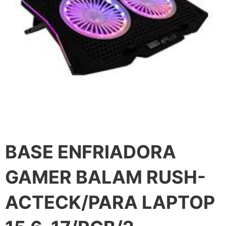
BASE ENFRIADORA
GAMER BALAM RUSH-
ACTECK/PARA LAPTOP