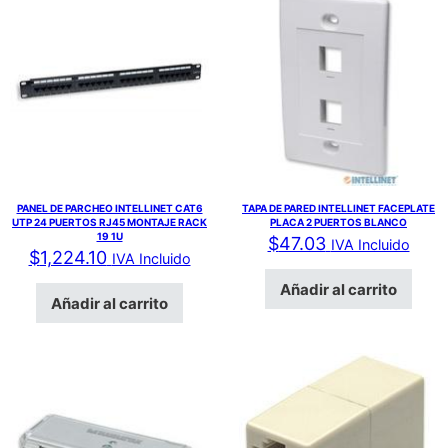
PANEL DE PARCHEO INTELLINET CAT6
TAPA DE PARED INTELLINET FACEPLATE
UTP 24 PUERTOS RJ45 MONTAJE RACK
PLACA 2 PUERTOS BLANCO
19 1U
$
47.03
IVA Incluido
$
1,224.10
IVA Incluido
Añadir al carrito
Añadir al carrito