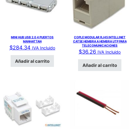
MINI HUB USB 2.0 4 PUERTOS
COPLE MODULAR RJ45 INTELLINET
MANHATTAN
CAT5E HEMBRA A HEMBRA UTP PARA
TELECOMUNICACIONES
$
284.34
IVA Incluido
$
36.26
IVA Incluido
Añadir al carrito
Añadir al carrito