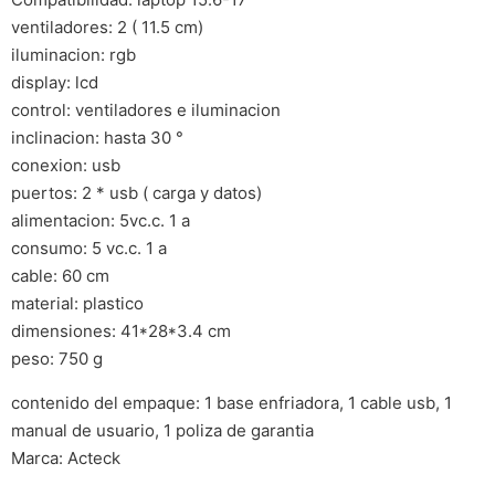
ventiladores: 2 ( 11.5 cm)
iluminacion: rgb
display: lcd
control: ventiladores e iluminacion
inclinacion: hasta 30 °
conexion: usb
puertos: 2 * usb ( carga y datos)
alimentacion: 5vc.c. 1 a
consumo: 5 vc.c. 1 a
cable: 60 cm
material: plastico
dimensiones: 41*28*3.4 cm
peso: 750 g
contenido del empaque: 1 base enfriadora, 1 cable usb, 1
manual de usuario, 1 poliza de garantia
Marca: Acteck