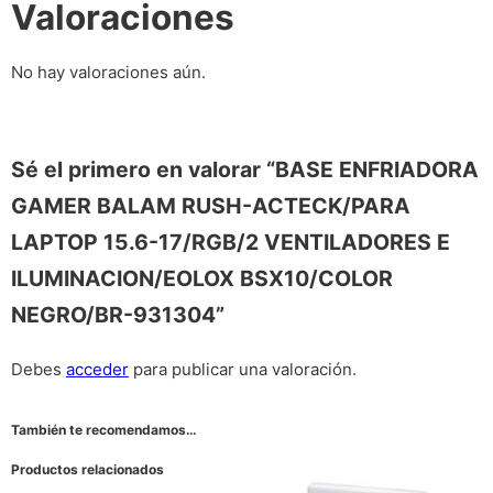
Valoraciones
No hay valoraciones aún.
Sé el primero en valorar “BASE ENFRIADORA
GAMER BALAM RUSH-ACTECK/PARA
LAPTOP 15.6-17/RGB/2 VENTILADORES E
ILUMINACION/EOLOX BSX10/COLOR
NEGRO/BR-931304”
Debes
acceder
para publicar una valoración.
También te recomendamos…
Productos relacionados