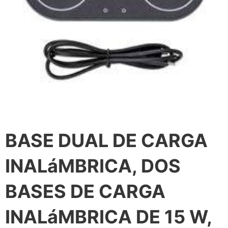
BASE DUAL DE CARGA
INALáMBRICA, DOS
BASES DE CARGA
INALáMBRICA DE 15 W,