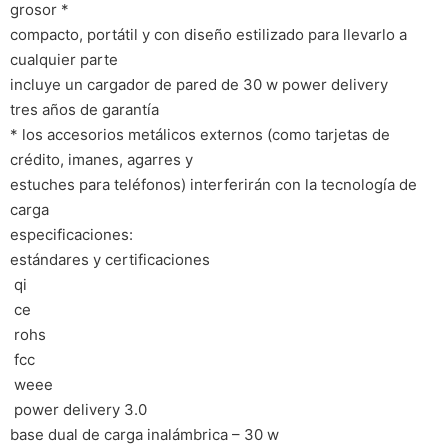
grosor *
compacto, portátil y con diseño estilizado para llevarlo a
cualquier parte
incluye un cargador de pared de 30 w power delivery
tres años de garantía
* los accesorios metálicos externos (como tarjetas de
crédito, imanes, agarres y
estuches para teléfonos) interferirán con la tecnología de
carga
especificaciones:
estándares y certificaciones
 qi
 ce
 rohs
 fcc
 weee
 power delivery 3.0
base dual de carga inalámbrica – 30 w