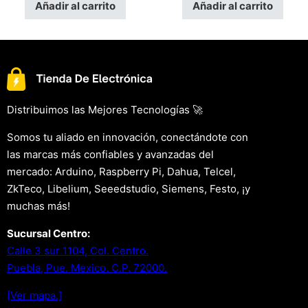
Añadir al carrito
Añadir al carrito
Distribuimos las Mejores Tecnologías 🚀
Somos tu aliado en innovación, conectándote con
las marcas más confiables y avanzadas del
mercado: Arduino, Raspberry Pi, Dahua, Telcel,
ZkTeco, Libelium, Seeedstudio, Siemens, Festo, ¡y
muchas más!
Sucursal Centro:
Calle 3 sur 1104, Col. Centro.
Puebla, Pue. Mexico. C.P. 72000.
[Ver mapa.]