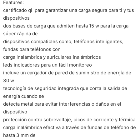
Features:
certificado qi  para garantizar una carga segura para ti y tus
dispositivos
dos bases de carga que admiten hasta 15 w para la carga
súper rápida de
dispositivos compatibles como, teléfonos inteligentes,
fundas para teléfonos con
carga inalámbrica y auriculares inalámbricos
leds indicadores para un fácil monitoreo
incluye un cargador de pared de suministro de energía de
30 w
tecnología de seguridad integrada que corta la salida de
energía cuando se
detecta metal para evitar interferencias o daños en el
dispositivo
protección contra sobrevoltaje, picos de corriente y térmica
carga inalámbrica efectiva a través de fundas de teléfono de
hasta 3 mm de