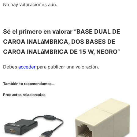
No hay valoraciones aún.
Sé el primero en valorar “BASE DUAL DE
CARGA INALáMBRICA, DOS BASES DE
CARGA INALáMBRICA DE 15 W, NEGRO”
Debes
acceder
para publicar una valoración.
También te recomendamos…
Productos relacionados