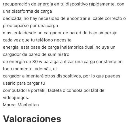
recuperación de energía en tu dispositivo rápidamente. con
una plataforma de carga
dedicada, no hay necesidad de encontrar el cable correcto o
preocuparse por una carga
más lenta desde un cargador de pared de bajo amperaje
cada vez que tu teléfono necesita
energía. esta base de carga inalámbrica dual incluye un
cargador de pared de suministro
de energía de 30 w para garantizar una carga constante en
todo momento. además, el
cargador alimentará otros dispositivos, por lo que puedes
usarlo para cargar tu
computadora portátil, tableta o consola portátil de
videojuegos.
Marca: Manhattan
Valoraciones