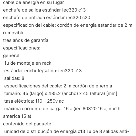
cable de energía en su lugar
enchufe de salida estándar iec320 c13
enchufe de entrada estándar iec320 c20
especificación del cable: cordón de energia estándar de 2 m
removible
tres años de garantía
especificaciones:
general
 1u de montaje en rack
 estándar enchufe/salida: iec320 c13
 salidas: 8
 especificaciones del cable: 2 m cordón de energía
 tamaño: 45 (largo) x 485.2 (ancho) x 45 (altura) [mm]
 tasa eléctrica: 110 – 250v ac
 máxima corriente de carga: 16 a (iec 60320 16 a, north
america 15 a)
contenido del paquete
 unidad de distribución de energía c13 1u de 8 salidas anti-