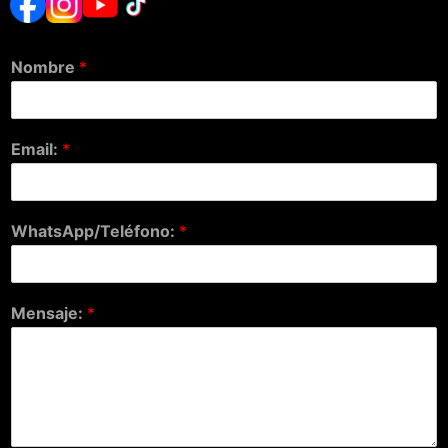
Nombre
*
Email:
*
WhatsApp/Teléfono:
*
Mensaje:
*