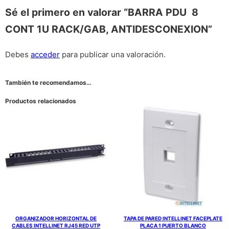
Sé el primero en valorar “BARRA PDU 8
CONT 1U RACK/GAB, ANTIDESCONEXION”
Debes
acceder
para publicar una valoración.
También te recomendamos…
Productos relacionados
ORGANIZADOR HORIZONTAL DE
TAPA DE PARED INTELLINET FACEPLATE
CABLES INTELLINET RJ45 RED UTP
PLACA 1 PUERTO BLANCO