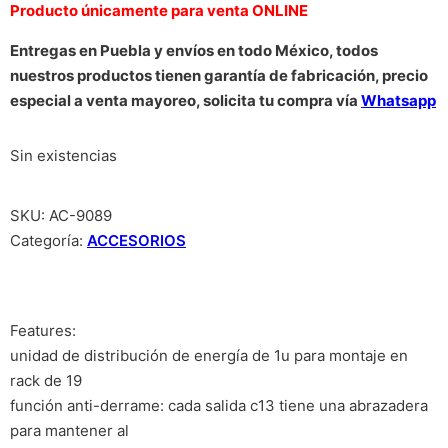
Producto únicamente para venta ONLINE
Entregas en Puebla y envíos en todo México, todos
nuestros productos tienen garantía de fabricación, precio
especial a venta mayoreo, solicita tu compra vía
Whatsapp
Sin existencias
SKU:
AC-9089
Categoría:
ACCESORIOS
Features:
unidad de distribución de energía de 1u para montaje en
rack de 19
función anti-derrame: cada salida c13 tiene una abrazadera
para mantener al