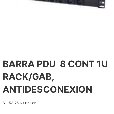
BARRA PDU 8 CONT 1U
RACK/GAB,
ANTIDESCONEXION
$
1,153.25
IVA Incluido