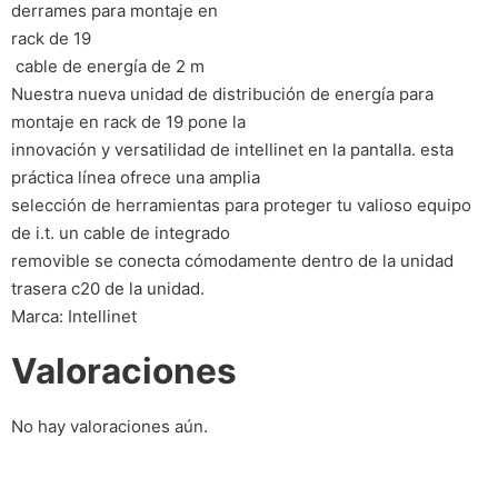
derrames para montaje en
rack de 19
 cable de energía de 2 m
Nuestra nueva unidad de distribución de energía para
montaje en rack de 19 pone la
innovación y versatilidad de intellinet en la pantalla. esta
práctica línea ofrece una amplia
selección de herramientas para proteger tu valioso equipo
de i.t. un cable de integrado
removible se conecta cómodamente dentro de la unidad
trasera c20 de la unidad.
Marca: Intellinet
Valoraciones
No hay valoraciones aún.