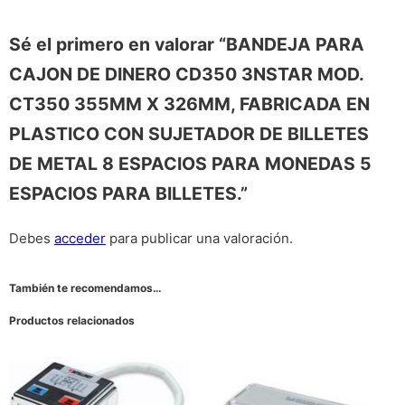
Sé el primero en valorar “BANDEJA PARA
CAJON DE DINERO CD350 3NSTAR MOD.
CT350 355MM X 326MM, FABRICADA EN
PLASTICO CON SUJETADOR DE BILLETES
DE METAL 8 ESPACIOS PARA MONEDAS 5
ESPACIOS PARA BILLETES.”
Debes
acceder
para publicar una valoración.
También te recomendamos…
Productos relacionados