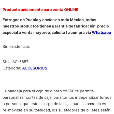
Producto únicamente para venta ONLINE
Entregas en Puebla y envíos en todo México, todos
nuestros productos tienen garantía de fabricación, precio
especial a venta mayoreo, solicita tu compra vía
Whatsapp
Sin existencias
SKU:
AC-5857
Categoría:
ACCESORIOS
La bandeja para el cajn de dinero cd350 te permite
personalizar cortes de caja, para turnos independizar turnos
o personal que este a cargo de la caja, pues la bandeja es
re-movible en su totalidad, los sujetadores de billetes están