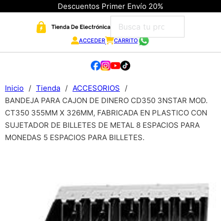
Descuentos Primer Envío 20%
ACCEDER
CARRITO
Inicio
/
Tienda
/
ACCESORIOS
/
BANDEJA PARA CAJON DE DINERO CD350 3NSTAR MOD.
CT350 355MM X 326MM, FABRICADA EN PLASTICO CON
SUJETADOR DE BILLETES DE METAL 8 ESPACIOS PARA
MONEDAS 5 ESPACIOS PARA BILLETES.