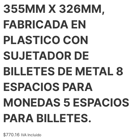
355MM X 326MM,
FABRICADA EN
PLASTICO CON
SUJETADOR DE
BILLETES DE METAL 8
ESPACIOS PARA
MONEDAS 5 ESPACIOS
PARA BILLETES.
$
770.16
IVA Incluido