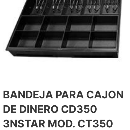
BANDEJA PARA CAJON
DE DINERO CD350
3NSTAR MOD. CT350