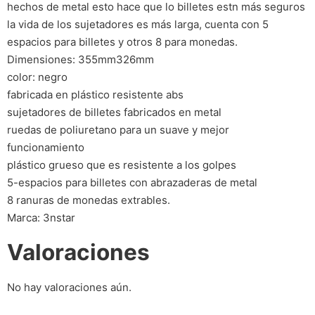
hechos de metal esto hace que lo billetes estn más seguros
la vida de los sujetadores es más larga, cuenta con 5
espacios para billetes y otros 8 para monedas.
Dimensiones: 355mm326mm
color: negro
fabricada en plástico resistente abs
sujetadores de billetes fabricados en metal
ruedas de poliuretano para un suave y mejor
funcionamiento
plástico grueso que es resistente a los golpes
5-espacios para billetes con abrazaderas de metal
8 ranuras de monedas extrables.
Marca: 3nstar
Valoraciones
No hay valoraciones aún.