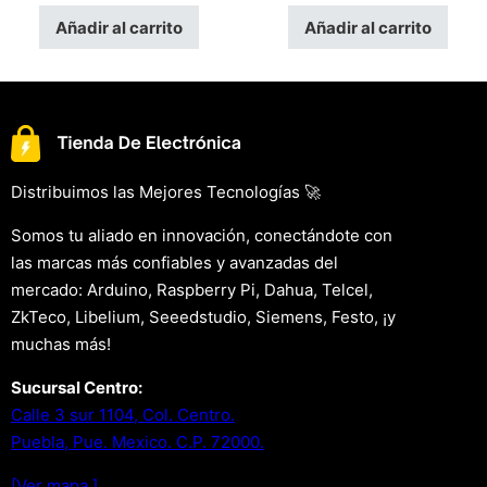
Añadir al carrito
Añadir al carrito
Distribuimos las Mejores Tecnologías 🚀
Somos tu aliado en innovación, conectándote con
las marcas más confiables y avanzadas del
mercado: Arduino, Raspberry Pi, Dahua, Telcel,
ZkTeco, Libelium, Seeedstudio, Siemens, Festo, ¡y
muchas más!
Sucursal Centro:
Calle 3 sur 1104, Col. Centro.
Puebla, Pue. Mexico. C.P. 72000.
[Ver mapa.]