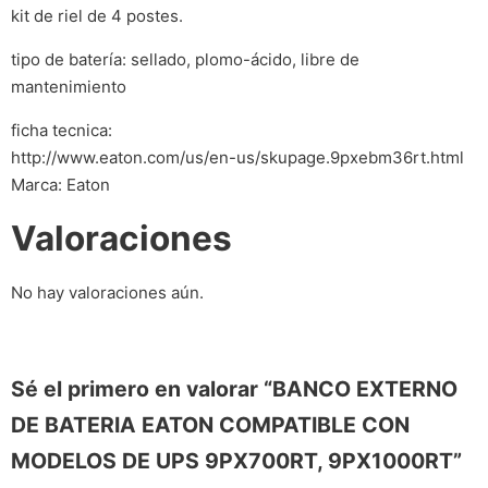
kit de riel de 4 postes.
tipo de batería: sellado, plomo-ácido, libre de
mantenimiento
ficha tecnica:
http://www.eaton.com/us/en-us/skupage.9pxebm36rt.html
Marca: Eaton
Valoraciones
No hay valoraciones aún.
Sé el primero en valorar “BANCO EXTERNO
DE BATERIA EATON COMPATIBLE CON
MODELOS DE UPS 9PX700RT, 9PX1000RT”