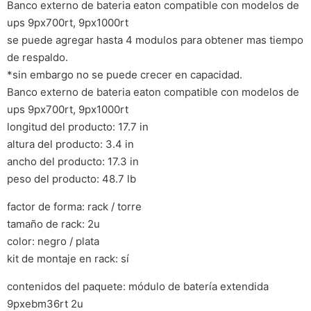
Banco externo de bateria eaton compatible con modelos de
ups 9px700rt, 9px1000rt
se puede agregar hasta 4 modulos para obtener mas tiempo
de respaldo.
*sin embargo no se puede crecer en capacidad.
Banco externo de bateria eaton compatible con modelos de
ups 9px700rt, 9px1000rt
longitud del producto: 17.7 in
altura del producto: 3.4 in
ancho del producto: 17.3 in
peso del producto: 48.7 lb
factor de forma: rack / torre
tamaño de rack: 2u
color: negro / plata
kit de montaje en rack: sí
contenidos del paquete: módulo de batería extendida
9pxebm36rt 2u