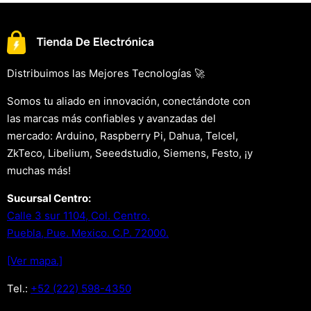
Distribuimos las Mejores Tecnologías 🚀
Somos tu aliado en innovación, conectándote con
las marcas más confiables y avanzadas del
mercado: Arduino, Raspberry Pi, Dahua, Telcel,
ZkTeco, Libelium, Seeedstudio, Siemens, Festo, ¡y
muchas más!
Sucursal Centro:
Calle 3 sur 1104, Col. Centro.
Puebla, Pue. Mexico. C.P. 72000.
[Ver mapa.]
Tel.:
+52 (222) 598-4350