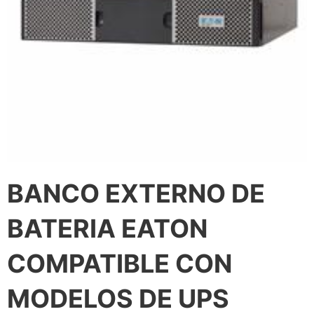
BANCO EXTERNO DE
BATERIA EATON
COMPATIBLE CON
MODELOS DE UPS