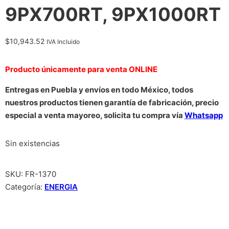
9PX700RT, 9PX1000RT
$
10,943.52
IVA Incluido
Producto únicamente para venta ONLINE
Entregas en Puebla y envíos en todo México, todos
nuestros productos tienen garantía de fabricación, precio
especial a venta mayoreo, solicita tu compra vía
Whatsapp
Sin existencias
SKU:
FR-1370
Categoría:
ENERGIA