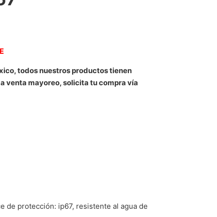
NE
xico, todos nuestros productos tienen
 a venta mayoreo, solicita tu compra vía
ce de protección: ip67, resistente al agua de