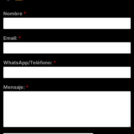
Nombre
*
Email:
*
WhatsApp/Teléfono:
*
Mensaje:
*