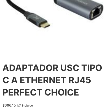
ADAPTADOR USC TIPO
C A ETHERNET RJ45
PERFECT CHOICE
$
666.15
IVA Incluido