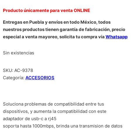
Producto únicamente para venta ONLINE
Entregas en Puebla y envíos en todo México, todos
nuestros productos tienen garantía de fabricación, precio
especial a venta mayoreo, solicita tu compra vía
Whatsapp
Sin existencias
SKU:
AC-9378
Categoría:
ACCESORIOS
Soluciona problemas de compatibilidad entre tus
dispositivos, y aumenta la compatibilidad con este
adaptador de usb-c a rj45
soporta hasta 1000mbps, brinda una transmision de datos