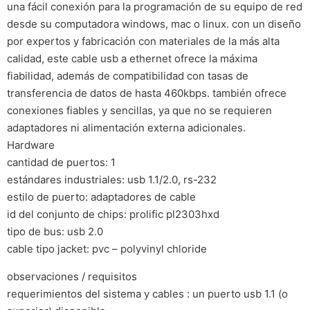
una fácil conexión para la programación de su equipo de red
desde su computadora windows, mac o linux. con un diseño
por expertos y fabricación con materiales de la más alta
calidad, este cable usb a ethernet ofrece la máxima
fiabilidad, además de compatibilidad con tasas de
transferencia de datos de hasta 460kbps. también ofrece
conexiones fiables y sencillas, ya que no se requieren
adaptadores ni alimentación externa adicionales.
Hardware
cantidad de puertos: 1
estándares industriales: usb 1.1/2.0, rs-232
estilo de puerto: adaptadores de cable
id del conjunto de chips: prolific pl2303hxd
tipo de bus: usb 2.0
cable tipo jacket: pvc – polyvinyl chloride
observaciones / requisitos
requerimientos del sistema y cables : un puerto usb 1.1 (o