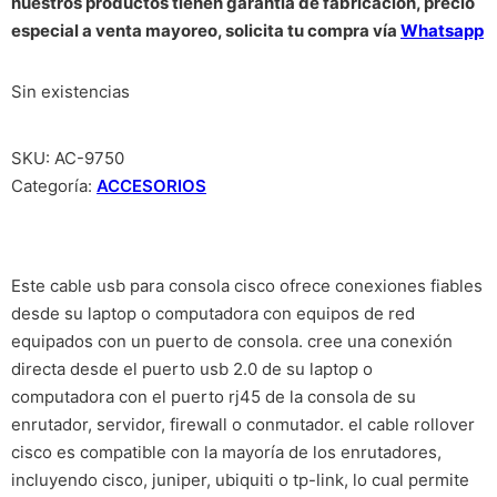
nuestros productos tienen garantía de fabricación, precio
especial a venta mayoreo, solicita tu compra vía
Whatsapp
Sin existencias
SKU:
AC-9750
Categoría:
ACCESORIOS
Este cable usb para consola cisco ofrece conexiones fiables
desde su laptop o computadora con equipos de red
equipados con un puerto de consola. cree una conexión
directa desde el puerto usb 2.0 de su laptop o
computadora con el puerto rj45 de la consola de su
enrutador, servidor, firewall o conmutador. el cable rollover
cisco es compatible con la mayoría de los enrutadores,
incluyendo cisco, juniper, ubiquiti o tp-link, lo cual permite