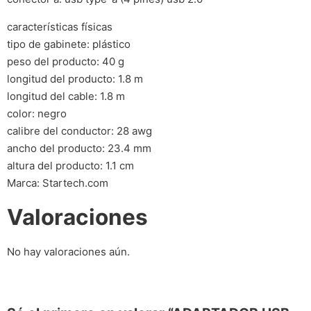
características físicas
tipo de gabinete: plástico
peso del producto: 40 g
longitud del producto: 1.8 m
longitud del cable: 1.8 m
color: negro
calibre del conductor: 28 awg
ancho del producto: 23.4 mm
altura del producto: 1.1 cm
Marca: Startech.com
Valoraciones
No hay valoraciones aún.