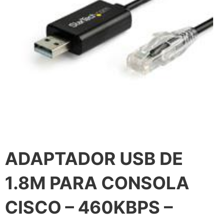
ADAPTADOR USB DE
1.8M PARA CONSOLA
CISCO – 460KBPS –