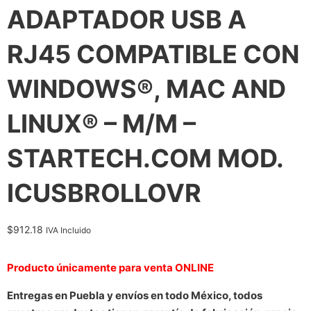
ADAPTADOR USB A
RJ45 COMPATIBLE CON
WINDOWS®, MAC AND
LINUX® – M/M –
STARTECH.COM MOD.
ICUSBROLLOVR
$
912.18
IVA Incluido
Producto únicamente para venta ONLINE
Entregas en Puebla y envíos en todo México, todos