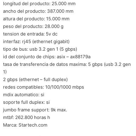
longitud del producto: 25.000 mm
ancho del producto: 387.000 mm
altura del producto: 15.000 mm
peso del producto: 28.000 g
tension de entrada: 5v dc
interfaz: rj45 (ethernet gigabit)
tipo de bus: usb 3.2 gen 1 (5 gbps)
id del conjunto de chips: asix – ax88179a
tasa de transferencia de datos maxima: 5 gbps (usb 3.2 gen
1)
2 gbps (ethernet – full duplex)
redes compatibles: 10/100/1000 mbps
mdix automatico: si
soporte full duplex: si
jumbo frame support: 9k max.
mtbf: 262.800 horas h
Marca: Startech.com