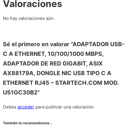
Valoraciones
No hay valoraciones aún.
Sé el primero en valorar “ADAPTADOR USB-
C A ETHERNET, 10/100/1000 MBPS,
ADAPTADOR DE RED GIGABIT, ASIX
AX88179A, DONGLE NIC USB TIPO C A
ETHERNET RJ45 – STARTECH.COM MOD.
US1GC30B2”
Debes
acceder
para publicar una valoración.
También te recomendamos…