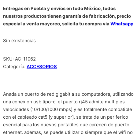
Entregas en Puebla y envíos en todo México, todos
nuestros productos tienen garantía de fabricación, precio
especial a venta mayoreo, solicita tu compra vía
Whatsapp
Sin existencias
SKU:
AC-11062
Categoría:
ACCESORIOS
Anada un puerto de red gigabit a su computadora, utilizando
una conexion usb tipo-c. el puerto rj45 admite multiples
velocidades (10/100/1000 mbps) y es totalmente compatible
con el cableado cat5 [y superior]. se trata de un periferico
esencial para los nuevos portatiles que carecen de puerto
ethernet. ademas, se puede utilizar o siempre que el wifi no