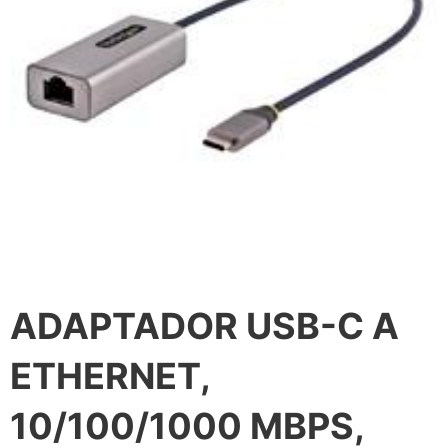
ADAPTADOR USB-C A
ETHERNET,
10/100/1000 MBPS,