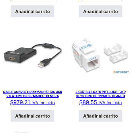
Añadir al carrito
Añadir al carrito
CABLE CONVERTIDOR MANHATTAN USB
JACK RJ45 CAT6 INTELLINET UTP
2.0 A HDMI 1080P MACHO-HEMBRA
KEYSTONE DE IMPACTO BLANCO
$
979.21
$
89.55
IVA Incluido
IVA Incluido
Añadir al carrito
Añadir al carrito