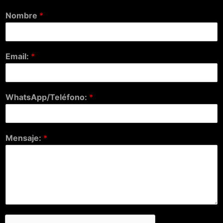
Nombre
*
Email:
*
WhatsApp/Teléfono:
*
Mensaje:
*