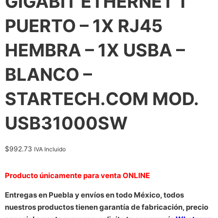
GIGABIT ETHERNET 1
PUERTO – 1X RJ45
HEMBRA – 1X USBA –
BLANCO –
STARTECH.COM MOD.
USB31000SW
$
992.73
IVA Incluido
Producto únicamente para venta ONLINE
Entregas en Puebla y envíos en todo México, todos
nuestros productos tienen garantía de fabricación, precio