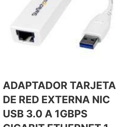
ADAPTADOR TARJETA
DE RED EXTERNA NIC
USB 3.0 A 1GBPS