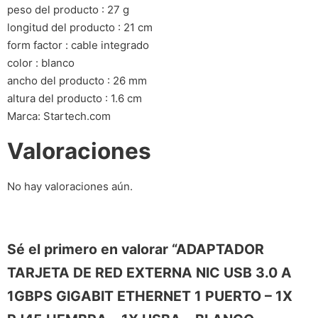
peso del producto : 27 g
longitud del producto : 21 cm
form factor : cable integrado
color : blanco
ancho del producto : 26 mm
altura del producto : 1.6 cm
Marca: Startech.com
Valoraciones
No hay valoraciones aún.
Sé el primero en valorar “ADAPTADOR
TARJETA DE RED EXTERNA NIC USB 3.0 A
1GBPS GIGABIT ETHERNET 1 PUERTO – 1X