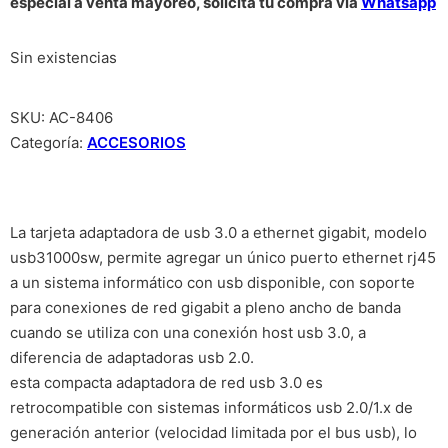
especial a venta mayoreo, solicita tu compra vía
Whatsapp
Sin existencias
SKU:
AC-8406
Categoría:
ACCESORIOS
La tarjeta adaptadora de usb 3.0 a ethernet gigabit, modelo
usb31000sw, permite agregar un único puerto ethernet rj45
a un sistema informático con usb disponible, con soporte
para conexiones de red gigabit a pleno ancho de banda
cuando se utiliza con una conexión host usb 3.0, a
diferencia de adaptadoras usb 2.0.
esta compacta adaptadora de red usb 3.0 es
retrocompatible con sistemas informáticos usb 2.0/1.x de
generación anterior (velocidad limitada por el bus usb), lo