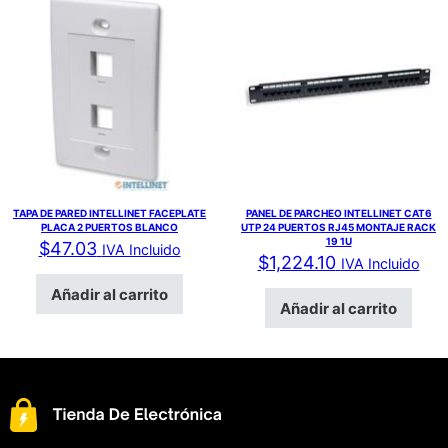
TAPA DE PARED INTELLINET FACEPLATE
PANEL DE PARCHEO INTELLINET CAT6
PLACA 2 PUERTOS BLANCO
UTP 24 PUERTOS RJ45 MONTAJE RACK
19 1U
$
47.03
IVA Incluido
$
1,224.10
IVA Incluido
Añadir al carrito
Añadir al carrito