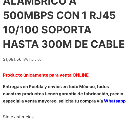
ALAMBRICO A
500MBPS CON 1 RJ45
10/100 SOPORTA
HASTA 300M DE CABLE
$
1,081.56
IVA Incluido
Producto únicamente para venta ONLINE
Entregas en Puebla y envíos en todo México, todos
nuestros productos tienen garantía de fabricación, precio
especial a venta mayoreo, solicita tu compra vía
Whatsapp
Sin existencias