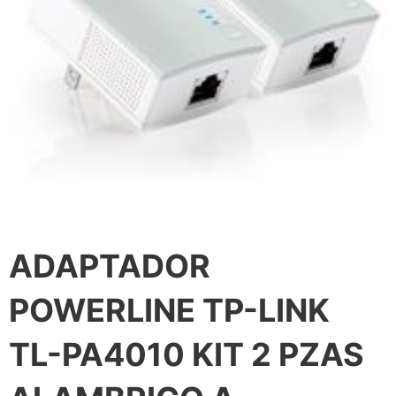
ADAPTADOR
POWERLINE TP-LINK
TL-PA4010 KIT 2 PZAS