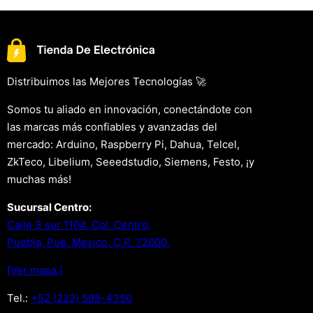
Distribuimos las Mejores Tecnologías 🚀
Somos tu aliado en innovación, conectándote con
las marcas más confiables y avanzadas del
mercado: Arduino, Raspberry Pi, Dahua, Telcel,
ZkTeco, Libelium, Seeedstudio, Siemens, Festo, ¡y
muchas más!
Sucursal Centro:
Calle 3 sur 1104, Col. Centro.
Puebla, Pue. Mexico. C.P. 72000.
[Ver mapa.]
Tel.:
+52 (222) 598-4350