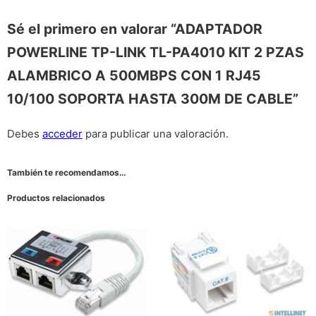
Sé el primero en valorar “ADAPTADOR
POWERLINE TP-LINK TL-PA4010 KIT 2 PZAS
ALAMBRICO A 500MBPS CON 1 RJ45
10/100 SOPORTA HASTA 300M DE CABLE”
Debes
acceder
para publicar una valoración.
También te recomendamos…
Productos relacionados