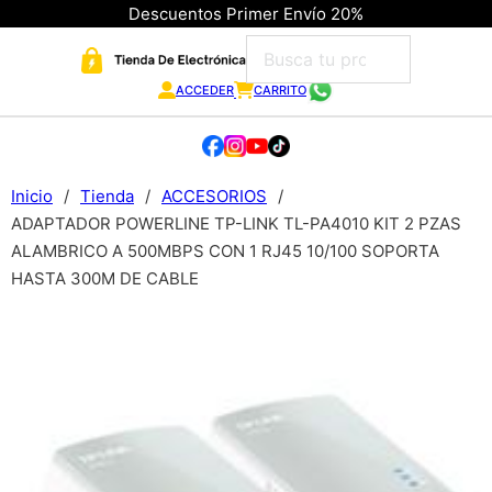
Descuentos Primer Envío 20%
ACCEDER
CARRITO
Inicio
/
Tienda
/
ACCESORIOS
/
ADAPTADOR POWERLINE TP-LINK TL-PA4010 KIT 2 PZAS
ALAMBRICO A 500MBPS CON 1 RJ45 10/100 SOPORTA
HASTA 300M DE CABLE