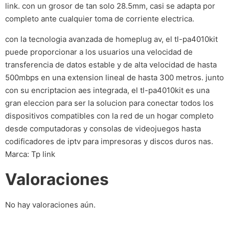
link. con un grosor de tan solo 28.5mm, casi se adapta por
completo ante cualquier toma de corriente electrica.
con la tecnologia avanzada de homeplug av, el tl-pa4010kit
puede proporcionar a los usuarios una velocidad de
transferencia de datos estable y de alta velocidad de hasta
500mbps en una extension lineal de hasta 300 metros. junto
con su encriptacion aes integrada, el tl-pa4010kit es una
gran eleccion para ser la solucion para conectar todos los
dispositivos compatibles con la red de un hogar completo
desde computadoras y consolas de videojuegos hasta
codificadores de iptv para impresoras y discos duros nas.
Marca: Tp link
Valoraciones
No hay valoraciones aún.