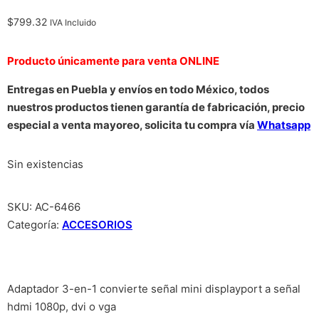
$
799.32
IVA Incluido
Producto únicamente para venta ONLINE
Entregas en Puebla y envíos en todo México, todos
nuestros productos tienen garantía de fabricación, precio
especial a venta mayoreo, solicita tu compra vía
Whatsapp
Sin existencias
SKU:
AC-6466
Categoría:
ACCESORIOS
Adaptador 3-en-1 convierte señal mini displayport a señal
hdmi 1080p, dvi o vga