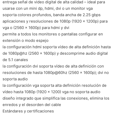
entrega señal de video digital de alta calidad – ideal para
usarse con un mini dp, hdmi, dvi o un monitor vga
soporta colores profundos, banda ancha de 2.25 gbps
aplicaciones y resoluciones de 1080p (1920 x 1200p) para
vga o (2560 × 1600p) para hdmi y dvi
permite a todos los monitores o pantallas configurar en
extensión o modo espejo
la configuración hdmi soporta vídeo de alta definición hasta
de 1080p@hz (2560 × 1600p) y descomprime audio digital
de 5.1 canales
la configuración dvi soporta vídeo de alta definición con
resoluciones de hasta 1080p@60hz (2560 x 1600p); dvi no
soporta audio
la configuración vga soporta alta definición resolución de
vídeo hasta 1080p (1920 x 1200) vga no soporta audio
diseño integrado que simplifica las conexiones, elimina los
enredos y el desorden del cable
Estándares y certificaciones