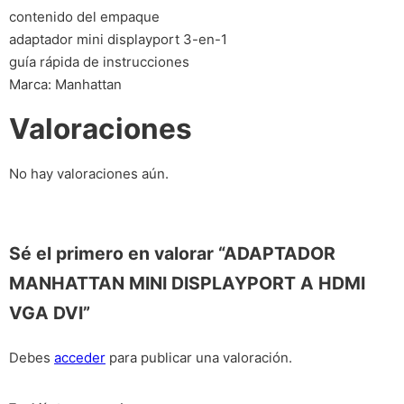
contenido del empaque
adaptador mini displayport 3-en-1
guía rápida de instrucciones
Marca: Manhattan
Valoraciones
No hay valoraciones aún.
Sé el primero en valorar “ADAPTADOR
MANHATTAN MINI DISPLAYPORT A HDMI
VGA DVI”
Debes
acceder
para publicar una valoración.