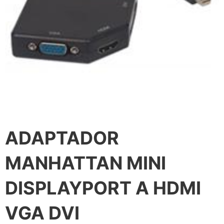
ADAPTADOR
MANHATTAN MINI
DISPLAYPORT A HDMI
VGA DVI