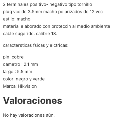
2 terminales positivo- negativo tipo tornillo
plug vcc de 3.5mm macho polarizados de 12 vcc
estilo: macho
material elaborado con proteccin al medio ambiente
cable sugerido: calibre 18.
caractersticas fsicas y elctricas:
pin: cobre
dametro : 2.1 mm
largo : 5.5 mm
color: negro y verde
Marca: Hikvision
Valoraciones
No hay valoraciones aún.