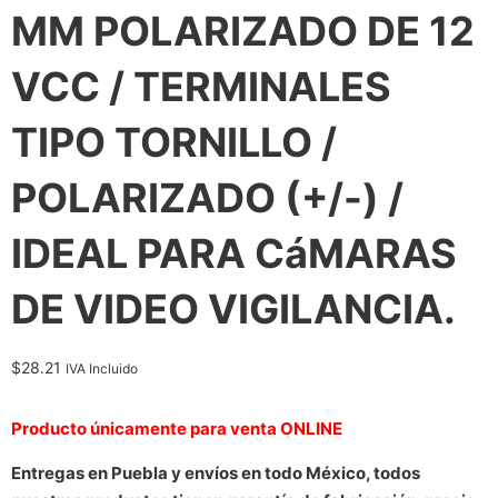
MM POLARIZADO DE 12
VCC / TERMINALES
TIPO TORNILLO /
POLARIZADO (+/-) /
IDEAL PARA CáMARAS
DE VIDEO VIGILANCIA.
$
28.21
IVA Incluido
Producto únicamente para venta ONLINE
Entregas en Puebla y envíos en todo México, todos