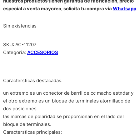
nuestros productos tienen garantía de fabricación, precio
especial a venta mayoreo, solicita tu compra vía
Whatsapp
Sin existencias
SKU:
AC-11207
Categoría:
ACCESORIOS
Caractersticas destacadas:
un extremo es un conector de barril de cc macho estndar y
el otro extremo es un bloque de terminales atornillado de
dos posiciones
las marcas de polaridad se proporcionan en el lado del
bloque de terminales.
Caractersticas principales: