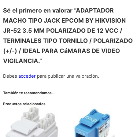
Sé el primero en valorar “ADAPTADOR
MACHO TIPO JACK EPCOM BY HIKVISION
JR-52 3.5 MM POLARIZADO DE 12 VCC /
TERMINALES TIPO TORNILLO / POLARIZADO
(+/-) / IDEAL PARA CáMARAS DE VIDEO
VIGILANCIA.”
Debes
acceder
para publicar una valoración.
También te recomendamos…
Productos relacionados