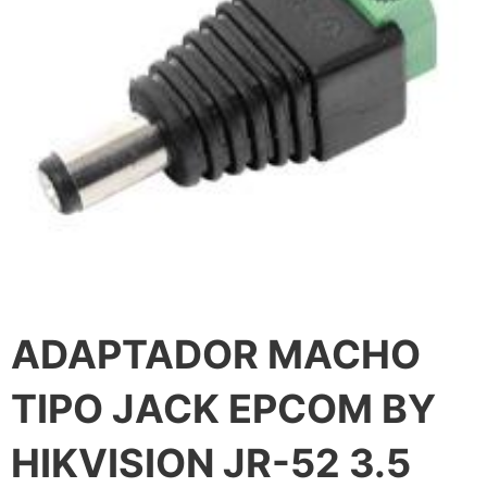
ADAPTADOR MACHO
TIPO JACK EPCOM BY
HIKVISION JR-52 3.5