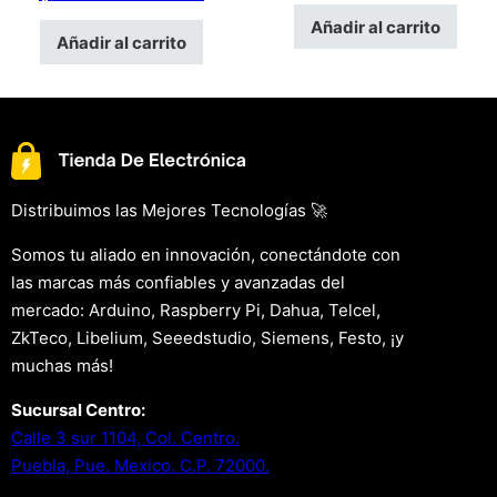
Añadir al carrito
Añadir al carrito
Distribuimos las Mejores Tecnologías 🚀
Somos tu aliado en innovación, conectándote con
las marcas más confiables y avanzadas del
mercado: Arduino, Raspberry Pi, Dahua, Telcel,
ZkTeco, Libelium, Seeedstudio, Siemens, Festo, ¡y
muchas más!
Sucursal Centro:
Calle 3 sur 1104, Col. Centro.
Puebla, Pue. Mexico. C.P. 72000.