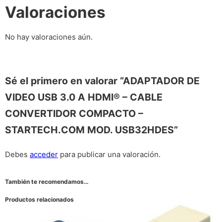
Valoraciones
No hay valoraciones aún.
Sé el primero en valorar “ADAPTADOR DE
VIDEO USB 3.0 A HDMI® – CABLE
CONVERTIDOR COMPACTO –
STARTECH.COM MOD. USB32HDES”
Debes
acceder
para publicar una valoración.
También te recomendamos…
Productos relacionados