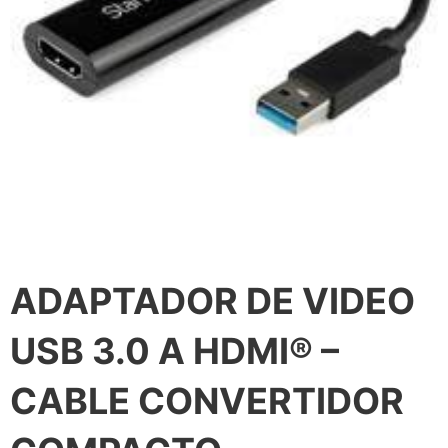
ADAPTADOR DE VIDEO
USB 3.0 A HDMI® –
CABLE CONVERTIDOR