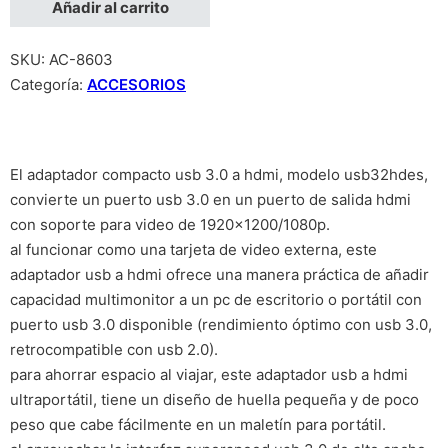
Añadir al carrito
SKU:
AC-8603
Categoría:
ACCESORIOS
El adaptador compacto usb 3.0 a hdmi, modelo usb32hdes,
convierte un puerto usb 3.0 en un puerto de salida hdmi
con soporte para video de 1920×1200/1080p.
al funcionar como una tarjeta de video externa, este
adaptador usb a hdmi ofrece una manera práctica de añadir
capacidad multimonitor a un pc de escritorio o portátil con
puerto usb 3.0 disponible (rendimiento óptimo con usb 3.0,
retrocompatible con usb 2.0).
para ahorrar espacio al viajar, este adaptador usb a hdmi
ultraportátil, tiene un diseño de huella pequeña y de poco
peso que cabe fácilmente en un maletín para portátil.