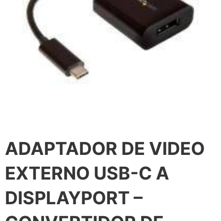
ADAPTADOR DE VIDEO
EXTERNO USB-C A
DISPLAYPORT –