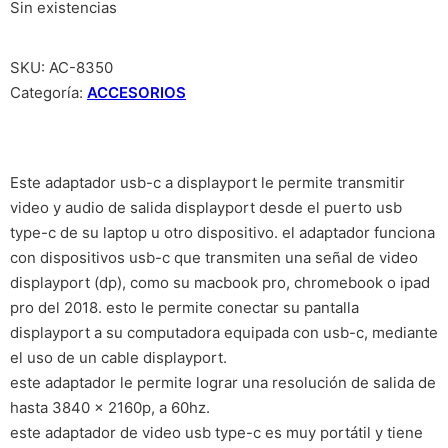
Sin existencias
SKU:
AC-8350
Categoría:
ACCESORIOS
Este adaptador usb-c a displayport le permite transmitir
video y audio de salida displayport desde el puerto usb
type-c de su laptop u otro dispositivo. el adaptador funciona
con dispositivos usb-c que transmiten una señal de video
displayport (dp), como su macbook pro, chromebook o ipad
pro del 2018. esto le permite conectar su pantalla
displayport a su computadora equipada con usb-c, mediante
el uso de un cable displayport.
este adaptador le permite lograr una resolución de salida de
hasta 3840 x 2160p, a 60hz.
este adaptador de video usb type-c es muy portátil y tiene