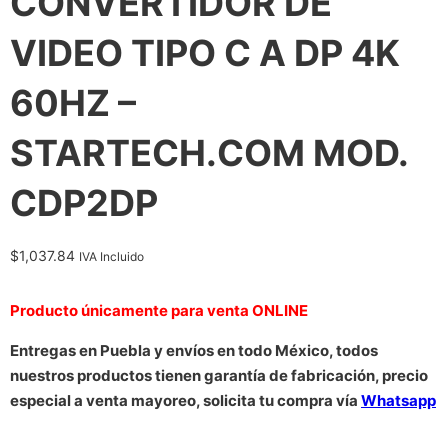
CONVERTIDOR DE
VIDEO TIPO C A DP 4K
60HZ –
STARTECH.COM MOD.
CDP2DP
$
1,037.84
IVA Incluido
Producto únicamente para venta ONLINE
Entregas en Puebla y envíos en todo México, todos
nuestros productos tienen garantía de fabricación, precio
especial a venta mayoreo, solicita tu compra vía
Whatsapp