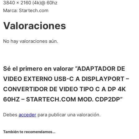
3840 x 2160 (4k)@ 60hz
Marca: Startech.com
Valoraciones
No hay valoraciones aún.
Sé el primero en valorar “ADAPTADOR DE
VIDEO EXTERNO USB-C A DISPLAYPORT –
CONVERTIDOR DE VIDEO TIPO C A DP 4K
60HZ – STARTECH.COM MOD. CDP2DP”
Debes
acceder
para publicar una valoración.
También te recomendamos…